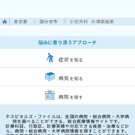
東京都
国分寺市
小児外科
の検索結果
悩みに寄り添うアプローチ
症状
を知る
病気
を知る
病院
を探す
ホスピタルズ・ファイルは、全国の病院・総合病院・大学病
院を調べることができる、総合医療情報サイトです。
診療科目、行政区、診療実績や対応できる疾患・治療などか
ら、病院・総合病院・大学病院情報を探すことができます。