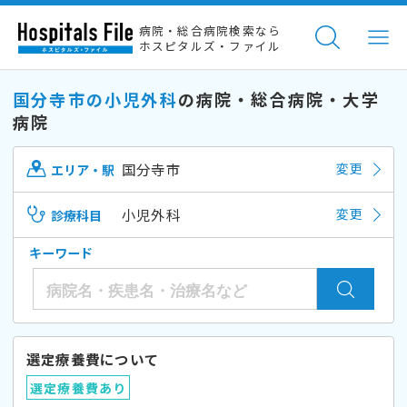
病院・総合病院検索なら
ホスピタルズ・ファイル
国分寺市の小児外科
の病院・総合病院・大学
病院
国分寺市
変更
エリア・駅
小児外科
変更
診療科目
キーワード
選定療養費について
選定療養費あり