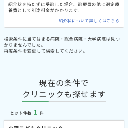
紹介状を持たずに受診した場合、診療費の他に選定療
養費として別途料金がかかります。
紹介状について詳しくはこちら
検索条件に当てはまる病院・総合病院・大学病院は見つ
かりませんでした。
再度条件を変更して検索してください。
現在の条件で
クリニックも探せます
1
ヒット件数
件
小森こどもクリニック