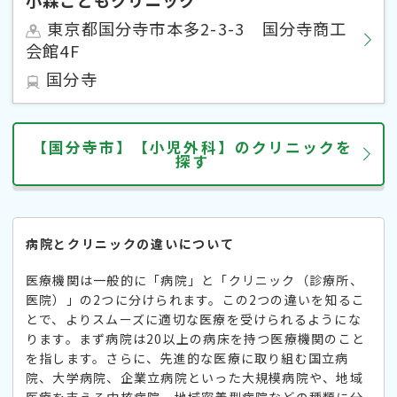
東京都国分寺市本多2-3-3 国分寺商工
会館4F
国分寺
【国分寺市】【小児外科】のクリニックを
探す
病院とクリニックの違いについて
医療機関は一般的に「病院」と「クリニック（診療所、
医院）」の2つに分けられます。この2つの違いを知るこ
とで、よりスムーズに適切な医療を受けられるようにな
ります。まず病院は20以上の病床を持つ医療機関のこと
を指します。さらに、先進的な医療に取り組む国立病
院、大学病院、企業立病院といった大規模病院や、地域
医療を支える中核病院、地域密着型病院などの種類に分