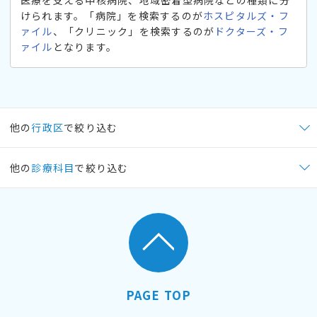
けられます。「病院」を検索するのが
ホスピタルズ・フ
ァイル
、「クリニック」を検索するのが
ドクターズ・フ
ァイル
となります。
他の
行政区
で絞り込む
他の
診療科目
で絞り込む
PAGE TOP