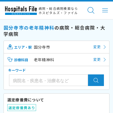
病院・総合病院検索なら
ホスピタルズ・ファイル
国分寺市の老年精神科
の病院・総合病院・大
学病院
国分寺市
変更
エリア・駅
老年精神科
変更
診療科目
キーワード
選定療養費について
選定療養費あり