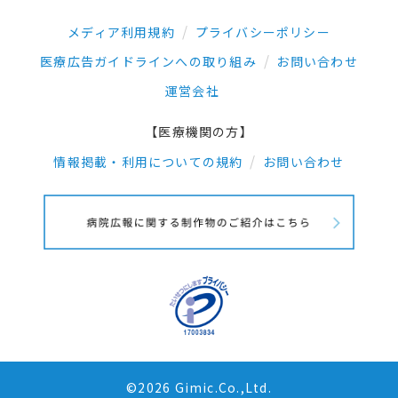
メディア利用規約
プライバシーポリシー
医療広告ガイドラインへの取り組み
お問い合わせ
運営会社
【医療機関の方】
情報掲載・利用についての規約
お問い合わせ
©2026 Gimic.Co.,Ltd.