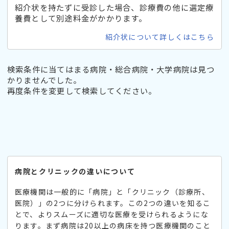
紹介状を持たずに受診した場合、診療費の他に選定療
養費として別途料金がかかります。
紹介状について詳しくはこちら
検索条件に当てはまる病院・総合病院・大学病院は見つ
かりませんでした。
再度条件を変更して検索してください。
病院とクリニックの違いについて
医療機関は一般的に「病院」と「クリニック（診療所、
医院）」の2つに分けられます。この2つの違いを知るこ
とで、よりスムーズに適切な医療を受けられるようにな
ります。まず病院は20以上の病床を持つ医療機関のこと