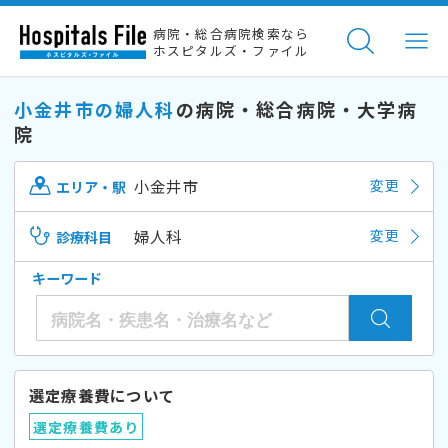
病院・総合病院検索なら
ホスピタルズ・ファイル
小金井市の婦人科
の病院・総合病院・大学病
院
小金井市
変更
エリア・駅
婦人科
変更
診療科目
キーワード
選定療養費について
選定療養費あり