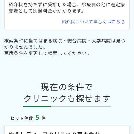
紹介状を持たずに受診した場合、診療費の他に選定療
養費として別途料金がかかります。
紹介状について詳しくはこちら
検索条件に当てはまる病院・総合病院・大学病院は見つ
かりませんでした。
再度条件を変更して検索してください。
現在の条件で
クリニックも探せます
5
ヒット件数
件
ゆうレディースクリニック東小金井