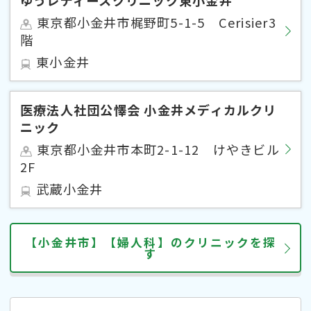
東京都小金井市梶野町5-1-5 Cerisier3
階
東小金井
医療法人社団公懌会 小金井メディカルクリ
ニック
東京都小金井市本町2-1-12 けやきビル
2F
武蔵小金井
【小金井市】【婦人科】のクリニックを探
す