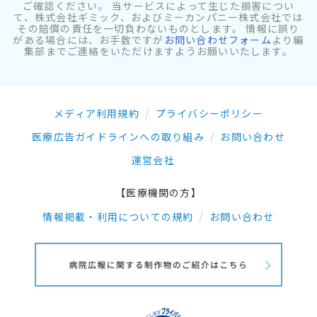
ご確認ください。 当サービスによって生じた損害につい
て、株式会社ギミック、およびミーカンパニー株式会社では
その賠償の責任を一切負わないものとします。 情報に誤り
がある場合には、お手数ですが
お問い合わせフォーム
より編
集部までご連絡をいただけますようお願いいたします。
メディア利用規約
プライバシーポリシー
医療広告ガイドラインへの取り組み
お問い合わせ
運営会社
【医療機関の方】
情報掲載・利用についての規約
お問い合わせ