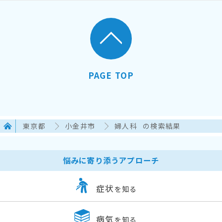
PAGE TOP
東京都
小金井市
婦人科
の検索結果
悩みに寄り添うアプローチ
症状
を知る
病気
を知る