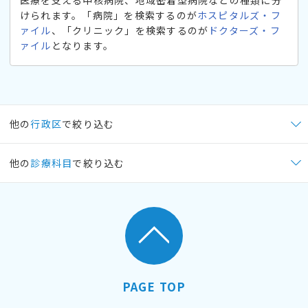
けられます。「病院」を検索するのが
ホスピタルズ・フ
ァイル
、「クリニック」を検索するのが
ドクターズ・フ
ァイル
となります。
他の
行政区
で絞り込む
他の
診療科目
で絞り込む
PAGE TOP