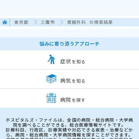
東京都
三鷹市
胃腸外科
の検索結果
悩みに寄り添うアプローチ
症状
を知る
病気
を知る
病院
を探す
ホスピタルズ・ファイルは、全国の病院・総合病院・大学病
院を調べることができる、総合医療情報サイトです。
診療科目、行政区、診療実績や対応できる疾患・治療などか
ら、病院・総合病院・大学病院情報を探すことができます。