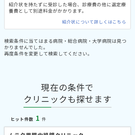
紹介状を持たずに受診した場合、診療費の他に選定療
養費として別途料金がかかります。
紹介状について詳しくはこちら
検索条件に当てはまる病院・総合病院・大学病院は見つ
かりませんでした。
再度条件を変更して検索してください。
現在の条件で
クリニックも探せます
1
ヒット件数
件
ムラタ胃腸内視鏡クリニック