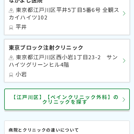
東京都江戸川区平井5丁目5番6号 全観ス
カイハイツ102
平井
東京ブロック注射クリニック
東京都江戸川区西小岩1丁目23-2 サン
ハイツグリーンヒル4階
小岩
【江戸川区】【ペインクリニック外科】の
クリニックを探す
病院とクリニックの違いについて