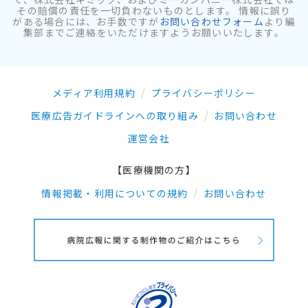
その賠償の責任を一切負わないものとします。 情報に誤り
がある場合には、お手数ですが
お問い合わせフォーム
より編
集部までご連絡をいただけますようお願いいたします。
メディア利用規約
プライバシーポリシー
医療広告ガイドラインへの取り組み
お問い合わせ
運営会社
【医療機関の方】
情報掲載・利用についての規約
お問い合わせ