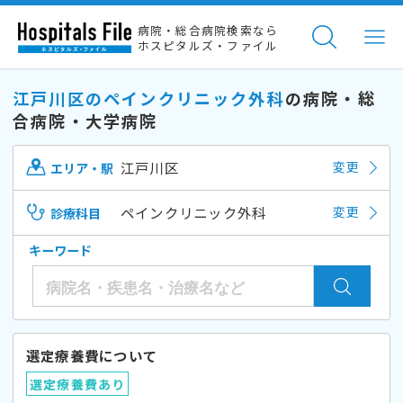
病院・総合病院検索なら
ホスピタルズ・ファイル
江戸川区のペインクリニック外科
の病院・総
合病院・大学病院
江戸川区
変更
エリア・駅
ペインクリニック外科
変更
診療科目
キーワード
選定療養費について
選定療養費あり