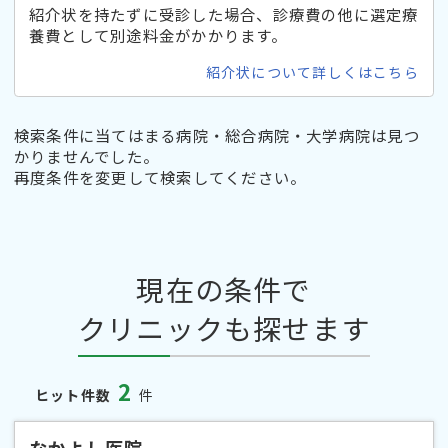
紹介状を持たずに受診した場合、診療費の他に選定療
養費として別途料金がかかります。
紹介状について詳しくはこちら
検索条件に当てはまる病院・総合病院・大学病院は見つ
かりませんでした。
再度条件を変更して検索してください。
現在の条件で
クリニックも探せます
2
ヒット件数
件
なかよし医院