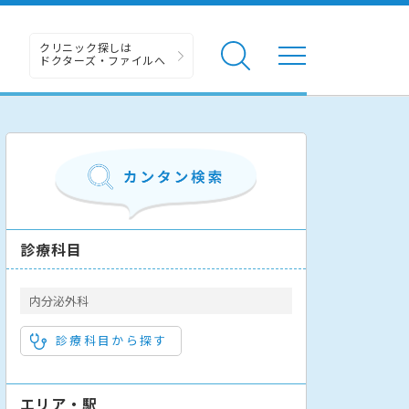
クリニック探しは
ドクターズ・ファイルへ
診療科目
内分泌外科
診療科目から探す
エリア・駅