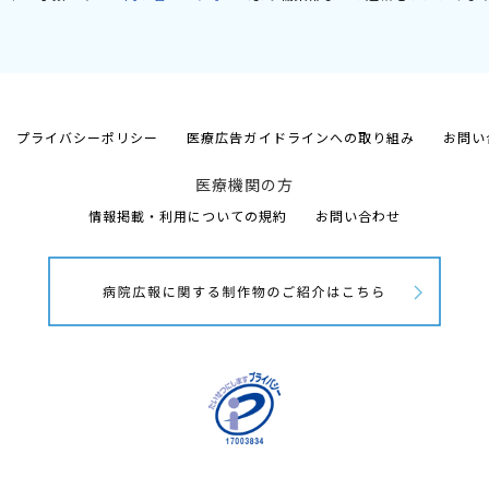
プライバシーポリシー
医療広告ガイドラインへの取り組み
お問い
医療機関の方
情報掲載・利用についての規約
お問い合わせ