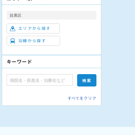
目黒区
エリアから探す
沿線から探す
キーワード
すべてをクリア