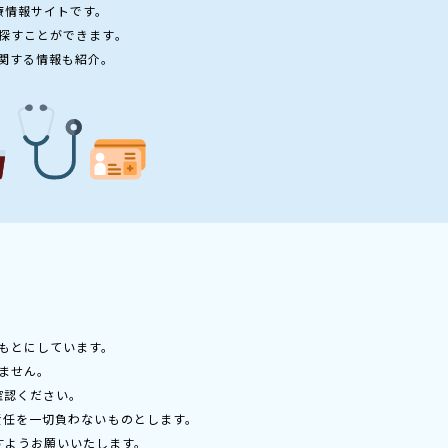
療情報サイトです。
探すことができます。
関する情報も紹介。
もとにしています。
ません。
確認ください。
責任を一切負わないものとします。
すようお願いいたします。