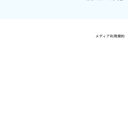
メディア利用規約