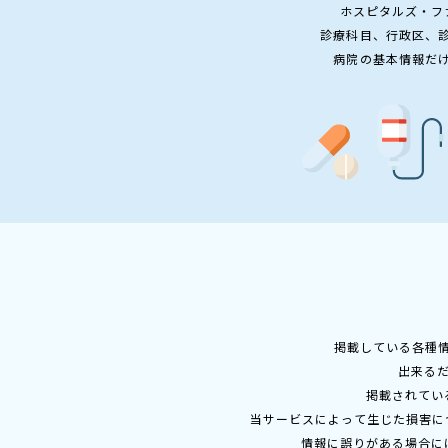
ホスピタルズ・フ
診療科目、行政区、
病院の基本情報だ
掲載している各種
出来る
掲載されてい
当サービスによって生じた損害に
情報に誤りがある場合に