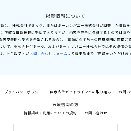
掲載情報について
情報は、株式会社ギミック、またはミーカンパニー株式会社が調査した情報を
だけ正確な情報掲載に努めておりますが、内容を完全に保証するものではあり
る医療機関へ受診を希望される場合は、事前に必ず該当の医療機関に直接ご
ついて、株式会社ギミック、およびミーカンパニー株式会社ではその賠償の
は、お手数ですが
お問い合わせフォーム
より編集部までご連絡をいただけま
プライバシーポリシー
医療広告ガイドラインへの取り組み
お問い
医療機関の方
情報掲載・利用についての規約
お問い合わせ