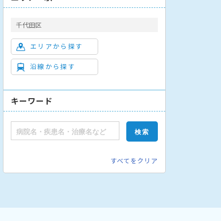
千代田区
エリアから探す
沿線から探す
キーワード
すべてをクリア