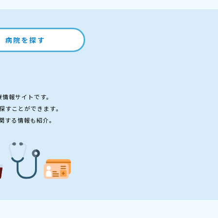
病院を探す
療情報サイトです。
探すことができます。
関する情報も紹介。