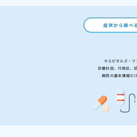
症状から調べ
ホスピタルズ・フ
診療科目、行政区、
病院の基本情報だ