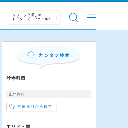
クリニック探しは
ドクターズ・ファイルへ
診療科目
肛門外科
診療科目から探す
エリア・駅