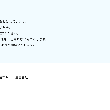
もとにしています。
ません。
確認ください。
責任を一切負わないものとします。
すようお願いいたします。
合わせ
運営会社