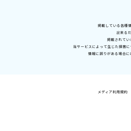
掲載している各種
出来る
掲載されてい
当サービスによって生じた損害に
情報に誤りがある場合に
メディア利用規約