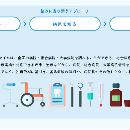
悩みに寄り添うアプローチ
る
病気を知る
ァイルは、全国の病院・総合病院・大学病院を調べることができる、総合医
診療実績や対応できる疾患・治療などから、病院・総合病院・大学病院情報を
けでなく、独自取材に基づき、各診療科の詳細や、病院長やその他ドクターに