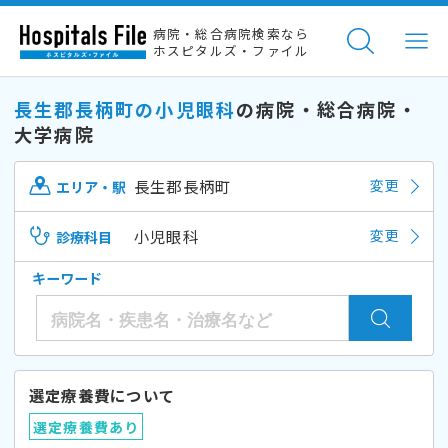
病院・総合病院検索なら
ホスピタルズ・ファイル
長生郡長柄町の小児眼科
の病院・総合病院・
大学病院
長生郡長柄町
変更
エリア・駅
小児眼科
変更
診療科目
キーワード
選定療養費について
選定療養費あり