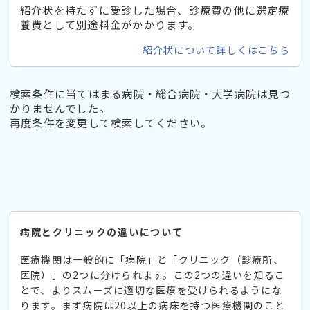
紹介状を持たずに受診した場合、診療費の他に選定療
養費として別途料金がかかります。
紹介状について詳しくはこちら
検索条件に当てはまる病院・総合病院・大学病院は見つ
かりませんでした。
再度条件を変更して検索してください。
病院とクリニックの違いについて
医療機関は一般的に「病院」と「クリニック（診療所、
医院）」の2つに分けられます。この2つの違いを知るこ
とで、よりスムーズに適切な医療を受けられるようにな
ります。まず病院は20以上の病床を持つ医療機関のこと