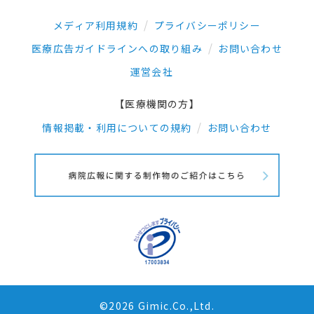
メディア利用規約
プライバシーポリシー
医療広告ガイドラインへの取り組み
お問い合わせ
運営会社
【医療機関の方】
情報掲載・利用についての規約
お問い合わせ
©2026 Gimic.Co.,Ltd.