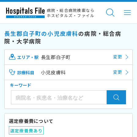
病院・総合病院検索なら
ホスピタルズ・ファイル
長生郡白子町の小児皮膚科
の病院・総合病
院・大学病院
長生郡白子町
変更
エリア・駅
小児皮膚科
変更
診療科目
キーワード
選定療養費について
選定療養費あり