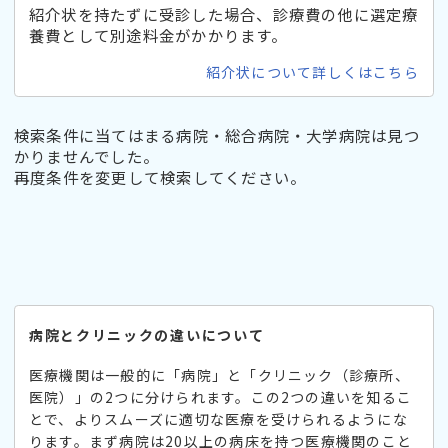
紹介状を持たずに受診した場合、診療費の他に選定療
養費として別途料金がかかります。
紹介状について詳しくはこちら
検索条件に当てはまる病院・総合病院・大学病院は見つ
かりませんでした。
再度条件を変更して検索してください。
病院とクリニックの違いについて
医療機関は一般的に「病院」と「クリニック（診療所、
医院）」の2つに分けられます。この2つの違いを知るこ
とで、よりスムーズに適切な医療を受けられるようにな
ります。まず病院は20以上の病床を持つ医療機関のこと