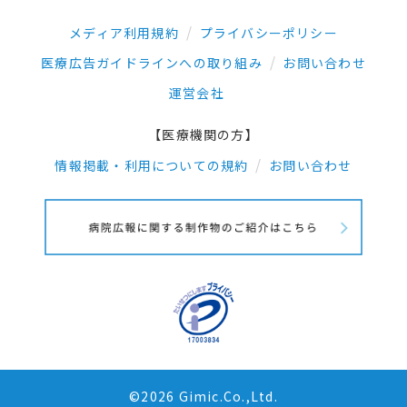
メディア利用規約
プライバシーポリシー
医療広告ガイドラインへの取り組み
お問い合わせ
運営会社
【医療機関の方】
情報掲載・利用についての規約
お問い合わせ
©2026 Gimic.Co.,Ltd.