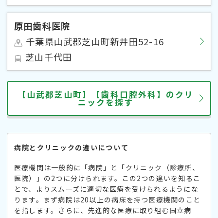
原田歯科医院
千葉県山武郡芝山町新井田52-16
芝山千代田
【山武郡芝山町】【歯科口腔外科】のクリ
ニックを探す
病院とクリニックの違いについて
医療機関は一般的に「病院」と「クリニック（診療所、
医院）」の2つに分けられます。この2つの違いを知るこ
とで、よりスムーズに適切な医療を受けられるようにな
ります。まず病院は20以上の病床を持つ医療機関のこと
を指します。さらに、先進的な医療に取り組む国立病