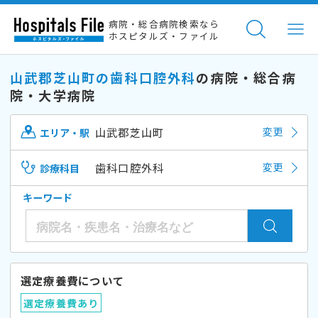
病院・総合病院検索なら
ホスピタルズ・ファイル
山武郡芝山町の歯科口腔外科
の病院・総合病
院・大学病院
山武郡芝山町
変更
エリア・駅
歯科口腔外科
変更
診療科目
キーワード
選定療養費について
選定療養費あり