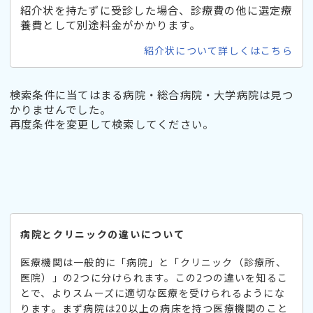
紹介状を持たずに受診した場合、診療費の他に選定療
養費として別途料金がかかります。
紹介状について詳しくはこちら
検索条件に当てはまる病院・総合病院・大学病院は見つ
かりませんでした。
再度条件を変更して検索してください。
病院とクリニックの違いについて
医療機関は一般的に「病院」と「クリニック（診療所、
医院）」の2つに分けられます。この2つの違いを知るこ
とで、よりスムーズに適切な医療を受けられるようにな
ります。まず病院は20以上の病床を持つ医療機関のこと