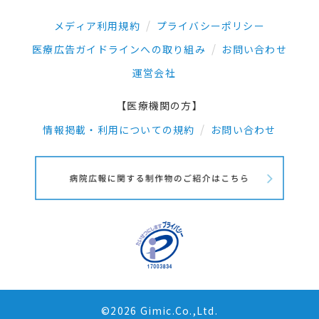
メディア利用規約
プライバシーポリシー
医療広告ガイドラインへの取り組み
お問い合わせ
運営会社
【医療機関の方】
情報掲載・利用についての規約
お問い合わせ
©2026 Gimic.Co.,Ltd.