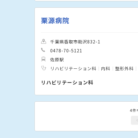
栗源病院
千葉県香取市助沢832-1
0478-70-5121
佐原駅
リハビリテーション科
内科
整形外科
リハビリテーション科
4件