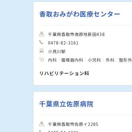
香取おみがわ医療センター
千葉県香取市南原地新田438
0478-82-3161
小見川駅
内科
循環器内科
小児科
外科
整形
リハビリテーション科
千葉県立佐原病院
千葉県香取市佐原イ2285