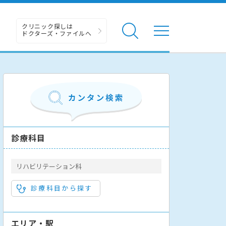
クリニック探しは
ドクターズ・ファイルへ
診療科目
リハビリテーション科
診療科目から探す
エリア・駅