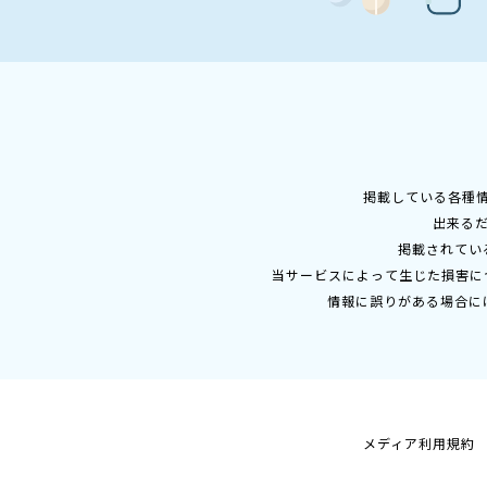
掲載している各種
出来る
掲載されてい
当サービスによって生じた損害に
情報に誤りがある場合に
メディア利用規約