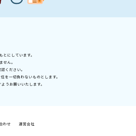
もとにしています。
ません。
確認ください。
責任を一切負わないものとします。
すようお願いいたします。
合わせ
運営会社