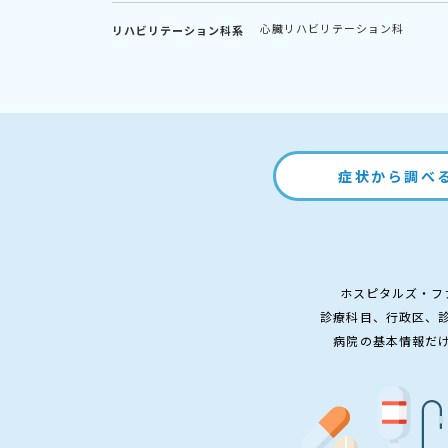
心臓リハビリテーション科
リハビリテーション科系
症状から調べ
ホスピタルズ・フ
診療科目、行政区、
病院の基本情報だ