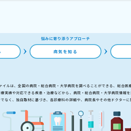
悩みに寄り添うアプローチ
る
病気を知る
ァイルは、全国の病院・総合病院・大学病院を調べることができる、総合医
診療実績や対応できる疾患・治療などから、病院・総合病院・大学病院情報を
けでなく、独自取材に基づき、各診療科の詳細や、病院長やその他ドクターに