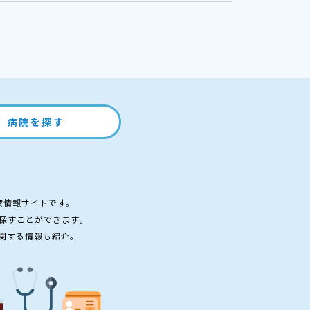
病院を探す
療情報サイトです。
探すことができます。
関する情報も紹介。