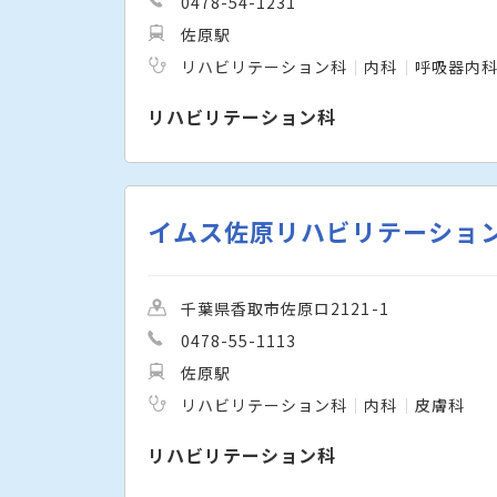
0478-54-1231
佐原駅
リハビリテーション科
内科
呼吸器内
リハビリテーション科
イムス佐原リハビリテーショ
千葉県香取市佐原ロ2121-1
0478-55-1113
佐原駅
リハビリテーション科
内科
皮膚科
リハビリテーション科