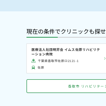
現在の条件でクリニックも探せ
医療法人社団明芳会 イムス佐原リハビリテ
ーション病院
千葉県香取市佐原ロ2121-1
佐原
香取市 リハビリテー