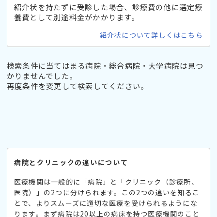
紹介状を持たずに受診した場合、診療費の他に選定療
養費として別途料金がかかります。
紹介状について詳しくはこちら
検索条件に当てはまる病院・総合病院・大学病院は見つ
かりませんでした。
再度条件を変更して検索してください。
病院とクリニックの違いについて
医療機関は一般的に「病院」と「クリニック（診療所、
医院）」の2つに分けられます。この2つの違いを知るこ
とで、よりスムーズに適切な医療を受けられるようにな
ります。まず病院は20以上の病床を持つ医療機関のこと