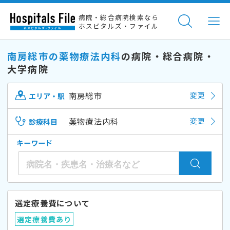
病院・総合病院検索なら
ホスピタルズ・ファイル
南房総市の薬物療法内科
の病院・総合病院・
大学病院
南房総市
変更
エリア・駅
薬物療法内科
変更
診療科目
キーワード
選定療養費について
選定療養費あり