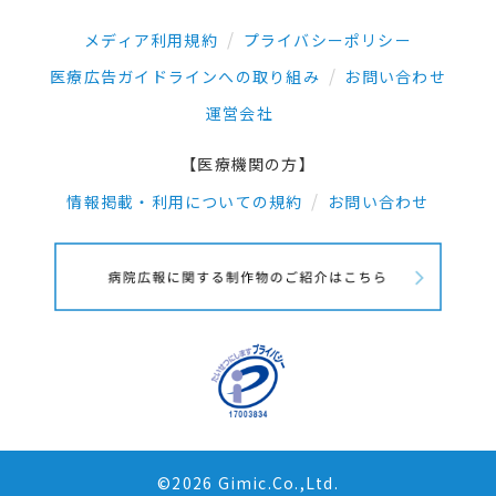
メディア利用規約
プライバシーポリシー
医療広告ガイドラインへの取り組み
お問い合わせ
運営会社
【医療機関の方】
情報掲載・利用についての規約
お問い合わせ
©2026 Gimic.Co.,Ltd.