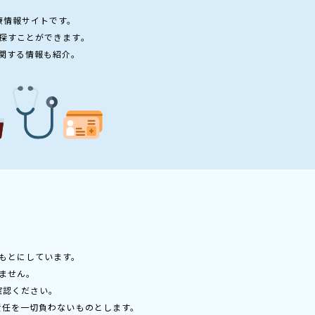
療情報サイトです。
探すことができます。
関する情報も紹介。
もとにしています。
ません。
確認ください。
責任を一切負わないものとします。