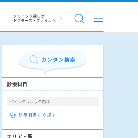
クリニック探しは
ドクターズ・ファイルへ
診療科目
ペインクリニック内科
診療科目から探す
エリア・駅