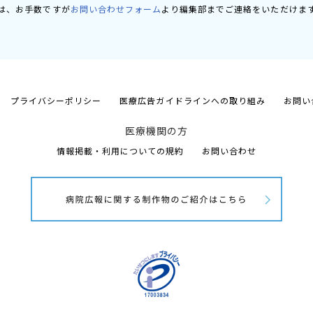
は、お手数ですが
お問い合わせフォーム
より編集部までご連絡をいただけま
プライバシーポリシー
医療広告ガイドラインへの取り組み
お問い
医療機関の方
情報掲載・利用についての規約
お問い合わせ