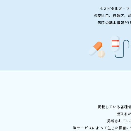
ホスピタルズ・フ
診療科目、行政区、
病院の基本情報だ
掲載している各種
出来る
掲載されてい
当サービスによって生じた損害に