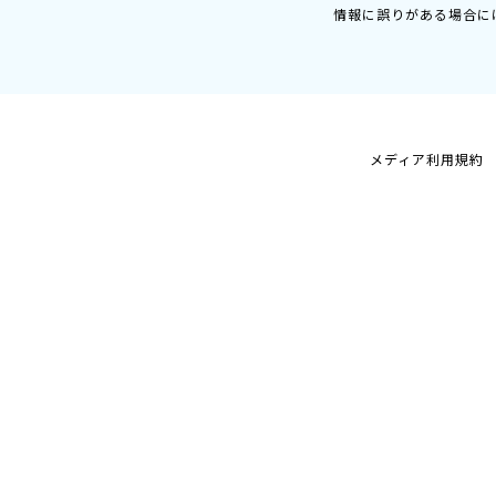
情報に誤りがある場合に
メディア利用規約