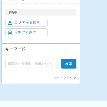
印西市
エリアから探す
沿線から探す
キーワード
すべてをクリア