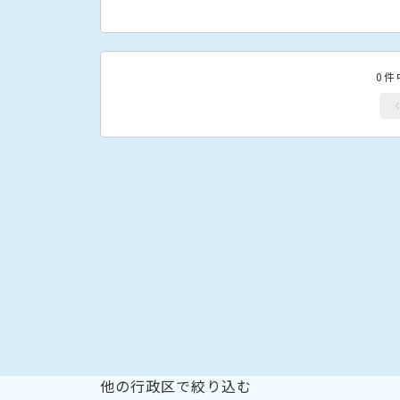
0件
他の行政区で絞り込む