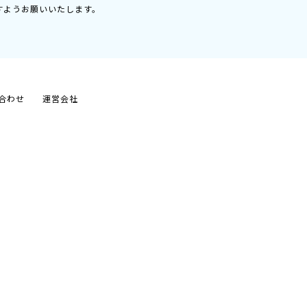
すようお願いいたします。
合わせ
運営会社