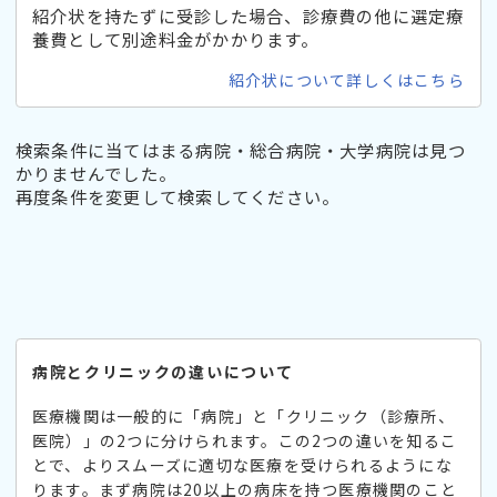
紹介状を持たずに受診した場合、診療費の他に選定療
養費として別途料金がかかります。
紹介状について詳しくはこちら
検索条件に当てはまる病院・総合病院・大学病院は見つ
かりませんでした。
再度条件を変更して検索してください。
病院とクリニックの違いについて
医療機関は一般的に「病院」と「クリニック（診療所、
医院）」の2つに分けられます。この2つの違いを知るこ
とで、よりスムーズに適切な医療を受けられるようにな
ります。まず病院は20以上の病床を持つ医療機関のこと