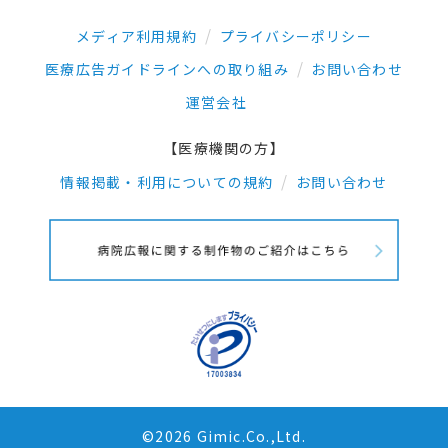
メディア利用規約
プライバシーポリシー
医療広告ガイドラインへの取り組み
お問い合わせ
運営会社
【医療機関の方】
情報掲載・利用についての規約
お問い合わせ
©2026 Gimic.Co.,Ltd.