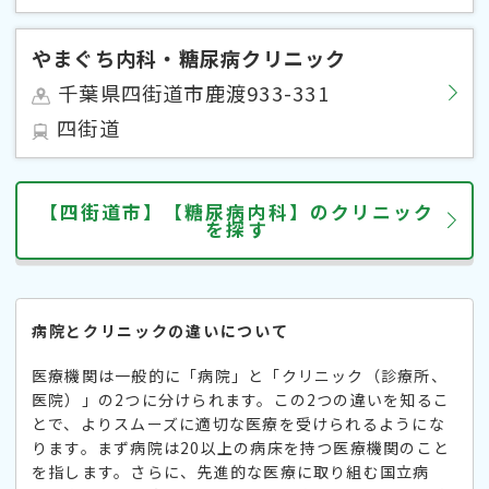
やまぐち内科・糖尿病クリニック
千葉県四街道市鹿渡933-331
四街道
【四街道市】【糖尿病内科】のクリニック
を探す
病院とクリニックの違いについて
医療機関は一般的に「病院」と「クリニック（診療所、
医院）」の2つに分けられます。この2つの違いを知るこ
とで、よりスムーズに適切な医療を受けられるようにな
ります。まず病院は20以上の病床を持つ医療機関のこと
を指します。さらに、先進的な医療に取り組む国立病