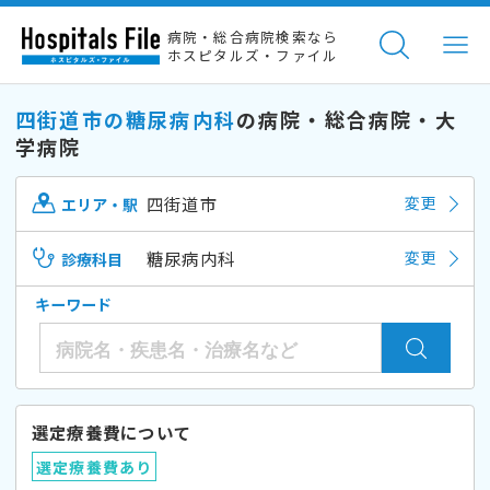
病院・総合病院検索なら
ホスピタルズ・ファイル
四街道市の糖尿病内科
の病院・総合病院・大
学病院
四街道市
変更
エリア・駅
糖尿病内科
変更
診療科目
キーワード
選定療養費について
選定療養費あり