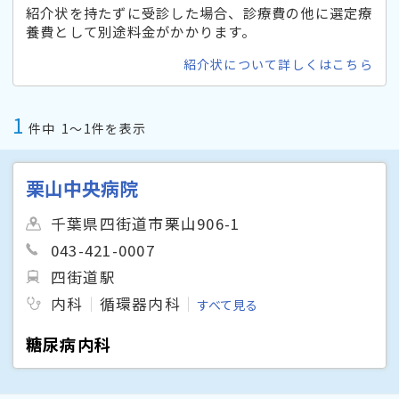
紹介状を持たずに受診した場合、診療費の他に選定療
養費として別途料金がかかります。
紹介状について詳しくはこちら
1
件中
1〜1件を表示
栗山中央病院
千葉県四街道市栗山906-1
043-421-0007
四街道駅
内科
循環器内科
すべて見る
糖尿病内科