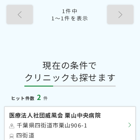
1件中
1〜1件を表示
現在の条件で
クリニックも探せます
2
ヒット件数
件
医療法人社団威風会 栗山中央病院
千葉県四街道市栗山906-1
四街道