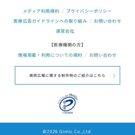
メディア利用規約
プライバシーポリシー
医療広告ガイドラインへの取り組み
お問い合わせ
運営会社
【医療機関の方】
情報掲載・利用についての規約
お問い合わせ
©2026 Gimic.Co.,Ltd.