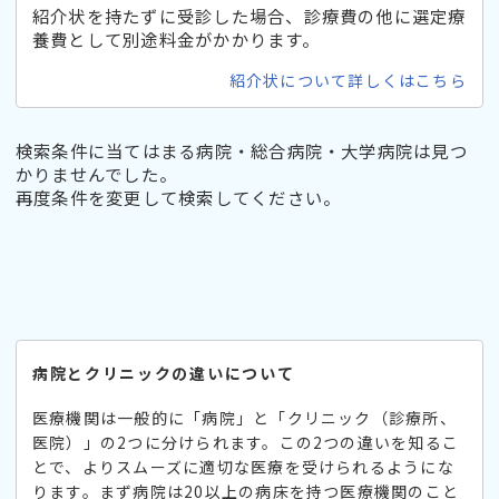
紹介状を持たずに受診した場合、診療費の他に選定療
養費として別途料金がかかります。
紹介状について詳しくはこちら
検索条件に当てはまる病院・総合病院・大学病院は見つ
かりませんでした。
再度条件を変更して検索してください。
病院とクリニックの違いについて
医療機関は一般的に「病院」と「クリニック（診療所、
医院）」の2つに分けられます。この2つの違いを知るこ
とで、よりスムーズに適切な医療を受けられるようにな
ります。まず病院は20以上の病床を持つ医療機関のこと