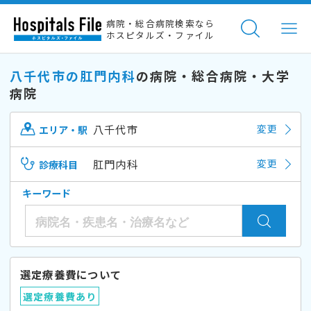
病院・総合病院検索なら
ホスピタルズ・ファイル
八千代市の肛門内科
の病院・総合病院・大学
病院
八千代市
変更
エリア・駅
肛門内科
変更
診療科目
キーワード
選定療養費について
選定療養費あり