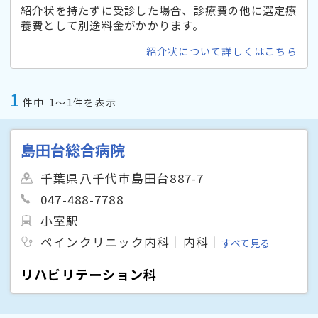
紹介状を持たずに受診した場合、診療費の他に選定療
養費として別途料金がかかります。
紹介状について詳しくはこちら
1
件中
1〜1件を表示
島田台総合病院
千葉県八千代市島田台887-7
047-488-7788
小室駅
ペインクリニック内科
内科
すべて見る
リハビリテーション科