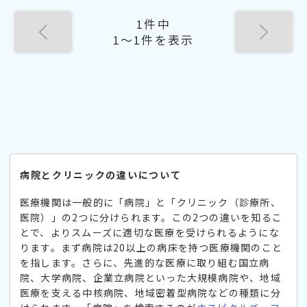
1件中
1〜1件を表示
病院とクリニックの違いについて
医療機関は一般的に「病院」と「クリニック（診療所、
医院）」の2つに分けられます。この2つの違いを知るこ
とで、よりスムーズに適切な医療を受けられるようにな
ります。まず病院は20以上の病床を持つ医療機関のこと
を指します。さらに、先進的な医療に取り組む国立病
院、大学病院、企業立病院といった大規模病院や、地域
医療を支える中核病院、地域密着型病院などの種類に分