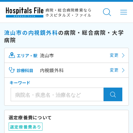
病院・総合病院検索なら
ホスピタルズ・ファイル
流山市の内視鏡外科
の病院・総合病院・大学
病院
流山市
変更
エリア・駅
内視鏡外科
変更
診療科目
キーワード
選定療養費について
選定療養費あり