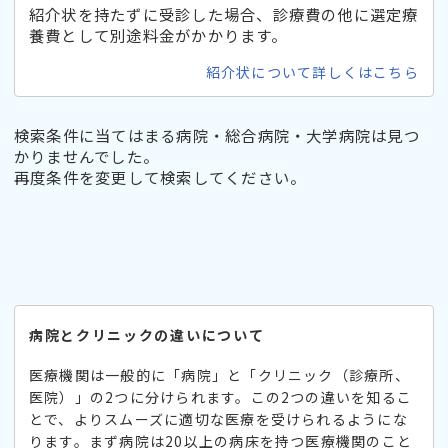
紹介状を持たずに受診した場合、診療費の他に選定療
養費として別途料金がかかります。
紹介状について詳しくはこちら
検索条件に当てはまる病院・総合病院・大学病院は見つ
かりませんでした。
再度条件を変更して検索してください。
病院とクリニックの違いについて
医療機関は一般的に「病院」と「クリニック（診療所、
医院）」の2つに分けられます。この2つの違いを知るこ
とで、よりスムーズに適切な医療を受けられるようにな
ります。まず病院は20以上の病床を持つ医療機関のこと