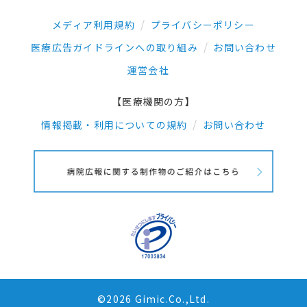
メディア利用規約
プライバシーポリシー
医療広告ガイドラインへの取り組み
お問い合わせ
運営会社
【医療機関の方】
情報掲載・利用についての規約
お問い合わせ
©2026 Gimic.Co.,Ltd.