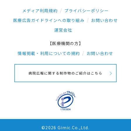
メディア利用規約
プライバシーポリシー
医療広告ガイドラインへの取り組み
お問い合わせ
運営会社
【医療機関の方】
情報掲載・利用についての規約
お問い合わせ
©2026 Gimic.Co.,Ltd.