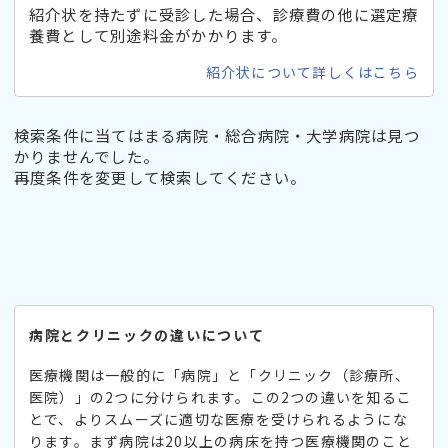
紹介状を持たずに受診した場合、診療費の他に選定療
養費として別途料金がかかります。
紹介状について詳しくはこちら
検索条件に当てはまる病院・総合病院・大学病院は見つ
かりませんでした。
再度条件を変更して検索してください。
病院とクリニックの違いについて
医療機関は一般的に「病院」と「クリニック（診療所、
医院）」の2つに分けられます。この2つの違いを知るこ
とで、よりスムーズに適切な医療を受けられるようにな
ります。まず病院は20以上の病床を持つ医療機関のこと