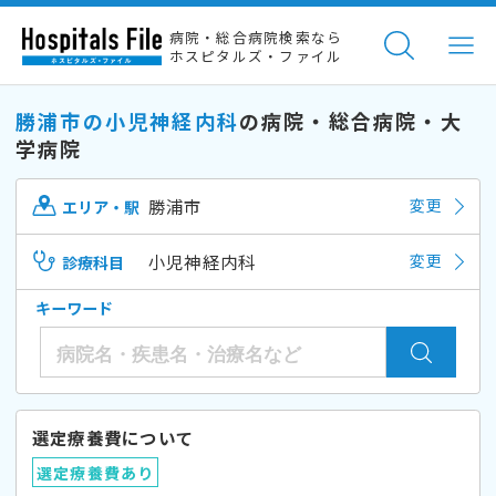
病院・総合病院検索なら
ホスピタルズ・ファイル
勝浦市の小児神経内科
の病院・総合病院・大
学病院
勝浦市
変更
エリア・駅
小児神経内科
変更
診療科目
キーワード
選定療養費について
選定療養費あり