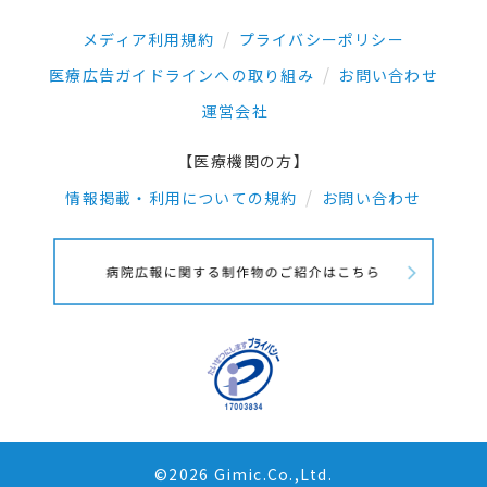
メディア利用規約
プライバシーポリシー
医療広告ガイドラインへの取り組み
お問い合わせ
運営会社
【医療機関の方】
情報掲載・利用についての規約
お問い合わせ
©2026 Gimic.Co.,Ltd.