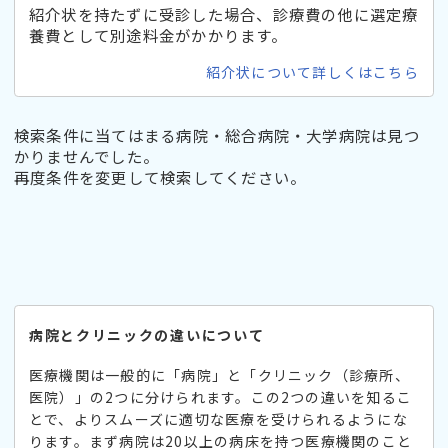
紹介状を持たずに受診した場合、診療費の他に選定療
養費として別途料金がかかります。
紹介状について詳しくはこちら
検索条件に当てはまる病院・総合病院・大学病院は見つ
かりませんでした。
再度条件を変更して検索してください。
病院とクリニックの違いについて
医療機関は一般的に「病院」と「クリニック（診療所、
医院）」の2つに分けられます。この2つの違いを知るこ
とで、よりスムーズに適切な医療を受けられるようにな
ります。まず病院は20以上の病床を持つ医療機関のこと