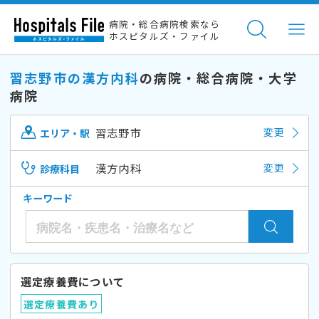
病院・総合病院検索なら
ホスピタルズ・ファイル
習志野市の漢方内科
の病院・総合病院・大学
病院
習志野市
変更
エリア・駅
漢方内科
変更
診療科目
キーワード
選定療養費について
選定療養費あり