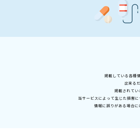
掲載している各種
出来る
掲載されてい
当サービスによって生じた損害に
情報に誤りがある場合に