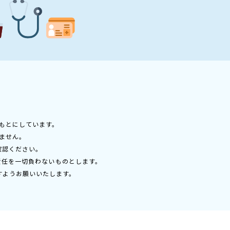
もとにしています。
ません。
確認ください。
責任を一切負わないものとします。
すようお願いいたします。