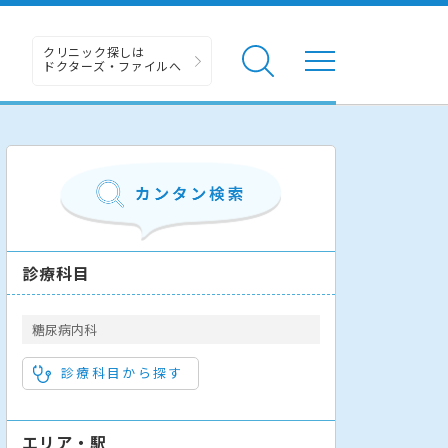
クリニック探しは
ドクターズ・ファイルへ
診療科目
糖尿病内科
診療科目から探す
エリア・駅