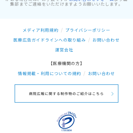
集部までご連絡をいただけますようお願いいたします。
メディア利用規約
プライバシーポリシー
医療広告ガイドラインへの取り組み
お問い合わせ
運営会社
【医療機関の方】
情報掲載・利用についての規約
お問い合わせ