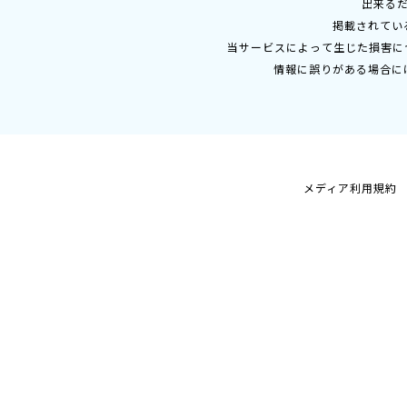
出来る
掲載されてい
当サービスによって生じた損害に
情報に誤りがある場合に
メディア利用規約