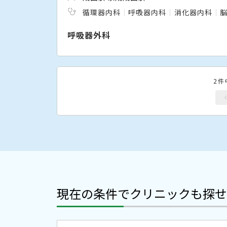
循環器内科
呼吸器内科
消化器内科
呼吸器外科
2件
現在の条件でクリニックも探せ