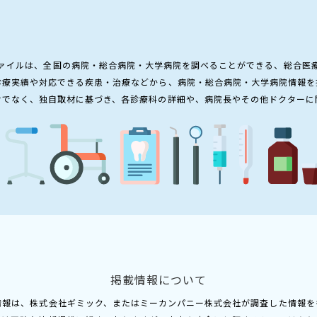
ァイルは、全国の病院・総合病院・大学病院を調べることができる、総合医
診療実績や対応できる疾患・治療などから、病院・総合病院・大学病院情報を
けでなく、独自取材に基づき、各診療科の詳細や、病院長やその他ドクターに
掲載情報について
情報は、株式会社ギミック、またはミーカンパニー株式会社が調査した情報を