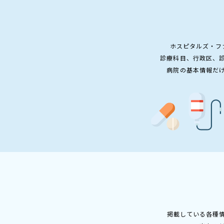
ホスピタルズ・フ
診療科目、行政区、
病院の基本情報だ
掲載している各種