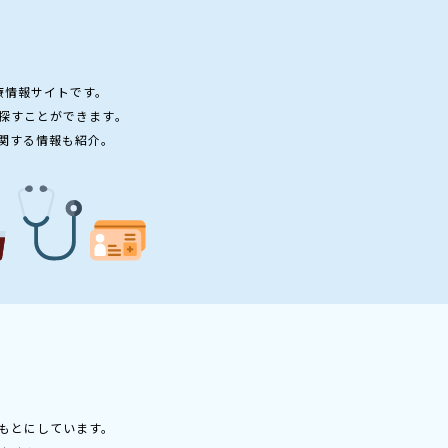
療情報サイトです。
探すことができます。
関する情報も紹介。
もとにしています。