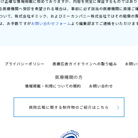
だけ正確な情報掲載に努めておりますが、内容を完全に保証するものではあり
る医療機関へ受診を希望される場合は、事前に必ず該当の医療機関に直接ご
ついて、株式会社ギミック、およびミーカンパニー株式会社ではその賠償の
は、お手数ですが
お問い合わせフォーム
より編集部までご連絡をいただけま
プライバシーポリシー
医療広告ガイドラインへの取り組み
お問い
医療機関の方
情報掲載・利用についての規約
お問い合わせ