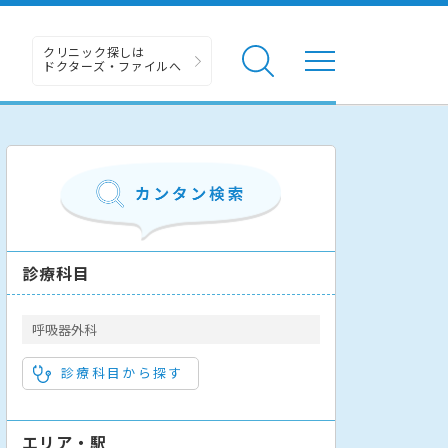
クリニック探しは
ドクターズ・ファイルへ
診療科目
呼吸器外科
診療科目から探す
エリア・駅