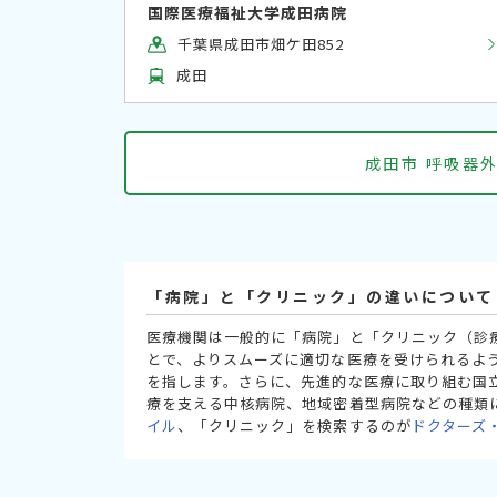
国際医療福祉大学成田病院
千葉県成田市畑ケ田852
成田
成田市 呼吸器
「病院」と「クリニック」の違いについて
医療機関は一般的に「病院」と「クリニック（診
とで、よりスムーズに適切な医療を受けられるよ
を指します。さらに、先進的な医療に取り組む国
療を支える中核病院、地域密着型病院などの種類
イル
、「クリニック」を検索するのが
ドクターズ