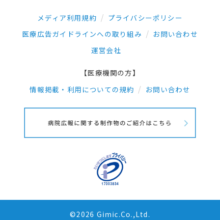
メディア利用規約
プライバシーポリシー
医療広告ガイドラインへの取り組み
お問い合わせ
運営会社
【医療機関の方】
情報掲載・利用についての規約
お問い合わせ
©2026 Gimic.Co.,Ltd.