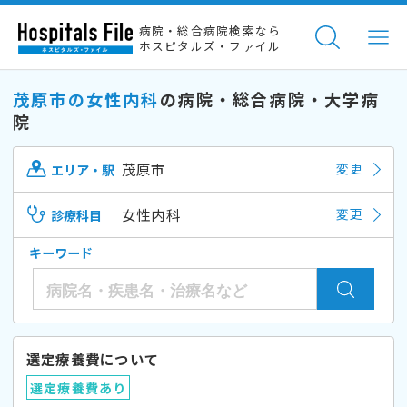
病院・総合病院検索なら
ホスピタルズ・ファイル
茂原市の女性内科
の病院・総合病院・大学病
院
茂原市
変更
エリア・駅
女性内科
変更
診療科目
キーワード
選定療養費について
選定療養費あり