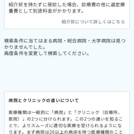
紹介状を持たずに受診した場合、診療費の他に選定療
養費として別途料金がかかります。
紹介状について詳しくはこちら
検索条件に当てはまる病院・総合病院・大学病院は見つ
かりませんでした。
再度条件を変更して検索してください。
病院とクリニックの違いについて
医療機関は一般的に「病院」と「クリニック（診療所、
医院）」の2つに分けられます。この2つの違いを知るこ
とで、よりスムーズに適切な医療を受けられるようにな
ります。まず病院は20以上の病床を持つ医療機関のこと