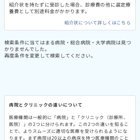
紹介状を持たずに受診した場合、診療費の他に選定療
養費として別途料金がかかります。
紹介状について詳しくはこちら
検索条件に当てはまる病院・総合病院・大学病院は見つ
かりませんでした。
再度条件を変更して検索してください。
病院とクリニックの違いについて
医療機関は一般的に「病院」と「クリニック（診療所、
医院）」の2つに分けられます。この2つの違いを知るこ
とで、よりスムーズに適切な医療を受けられるようにな
ります。まず病院は20以上の病床を持つ医療機関のこと