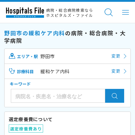
病院・総合病院検索なら
ホスピタルズ・ファイル
野田市の緩和ケア内科
の病院・総合病院・大
学病院
野田市
変更
エリア・駅
緩和ケア内科
変更
診療科目
キーワード
選定療養費について
選定療養費あり