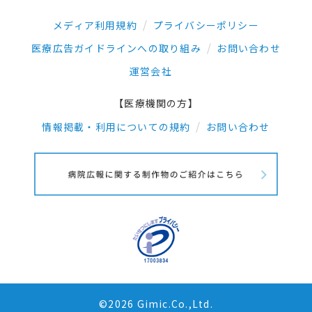
メディア利用規約
プライバシーポリシー
医療広告ガイドラインへの取り組み
お問い合わせ
運営会社
【医療機関の方】
情報掲載・利用についての規約
お問い合わせ
©2026 Gimic.Co.,Ltd.