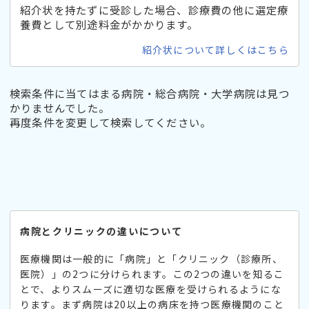
紹介状を持たずに受診した場合、診療費の他に選定療
養費として別途料金がかかります。
紹介状について詳しくはこちら
検索条件に当てはまる病院・総合病院・大学病院は見つ
かりませんでした。
再度条件を変更して検索してください。
病院とクリニックの違いについて
医療機関は一般的に「病院」と「クリニック（診療所、
医院）」の2つに分けられます。この2つの違いを知るこ
とで、よりスムーズに適切な医療を受けられるようにな
ります。まず病院は20以上の病床を持つ医療機関のこと