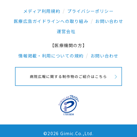
メディア利用規約
プライバシーポリシー
医療広告ガイドラインへの取り組み
お問い合わせ
運営会社
【医療機関の方】
情報掲載・利用についての規約
お問い合わせ
©2026 Gimic.Co.,Ltd.