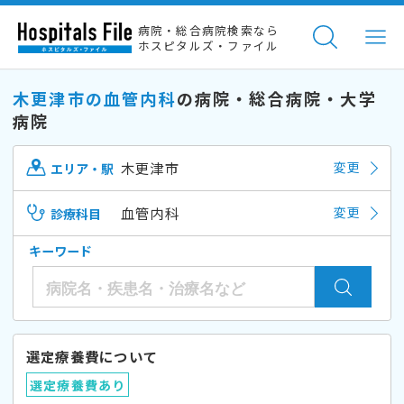
病院・総合病院検索なら
ホスピタルズ・ファイル
木更津市の血管内科
の病院・総合病院・大学
病院
木更津市
変更
エリア・駅
血管内科
変更
診療科目
キーワード
選定療養費について
選定療養費あり