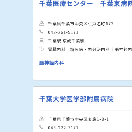
千葉医療センター 千葉東病
千葉県千葉市中央区仁戸名町673
043-261-5171
千葉駅 京成千葉駅
腎臓内科
糖尿病・内分泌内科
脳神経
脳神経内科
千葉大学医学部附属病院
千葉県千葉市中央区亥鼻1-8-1
043-222-7171