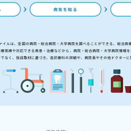
る
病気を知る
ァイルは、全国の病院・総合病院・大学病院を調べることができる、総合医
診療実績や対応できる疾患・治療などから、病院・総合病院・大学病院情報を
けでなく、独自取材に基づき、各診療科の詳細や、病院長やその他ドクターに