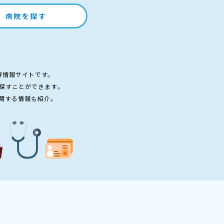
病院を探す
療情報サイトです。
探すことができます。
関する情報も紹介。