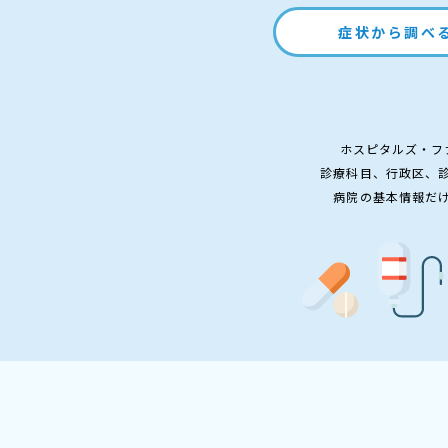
症状から調べ
ホスピタルズ・フ
診療科目、行政区、
病院の基本情報だ