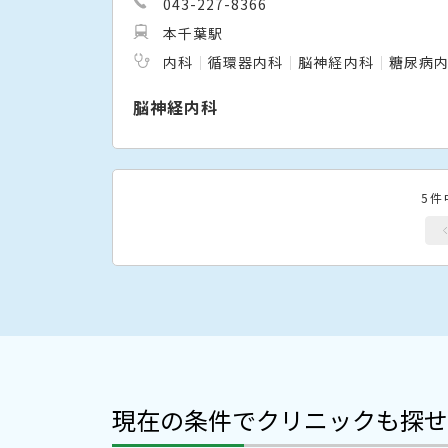
043-227-8366
本千葉駅
内科
循環器内科
脳神経内科
糖尿病
脳神経内科
5件
現在の条件でクリニックも探せ