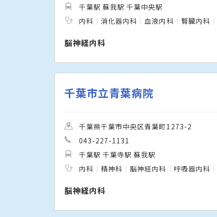
千葉駅 蘇我駅 千葉中央駅
内科
消化器内科
血液内科
腎臓内科
脳神経内科
千葉市立青葉病院
千葉県千葉市中央区青葉町1273-2
043-227-1131
千葉駅 千葉寺駅 蘇我駅
内科
精神科
脳神経内科
呼吸器内科
脳神経内科