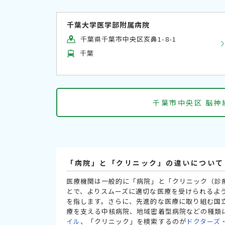
千葉大学医学部附属病院
千葉県千葉市中央区亥鼻1-8-1
千葉
千葉市中央区 脳神
「病院」と「クリニック」の違いについて
医療機関は一般的に「病院」と「クリニック（診
とで、よりスムーズに適切な医療を受けられるよ
を指します。さらに、先進的な医療に取り組む国
療を支える中核病院、地域密着型病院などの種類
イル
、「クリニック」を検索するのが
ドクターズ