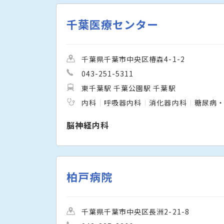
千葉医療センター
千葉県千葉市中央区椿森4-1-2
043-251-5311
東千葉駅 千葉公園駅 千葉駅
内科
呼吸器内科
消化器内科
糖尿病
脳神経内科
柏戸病院
千葉県千葉市中央区長洲2-21-8