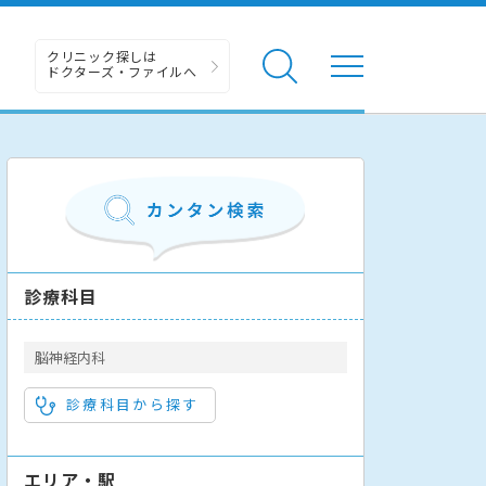
クリニック探しは
ドクターズ・ファイルへ
診療科目
脳神経内科
診療科目から探す
エリア・駅