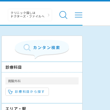
クリニック探しは
ドクターズ・ファイルへ
診療科目
胃腸外科
診療科目から探す
エリア・駅