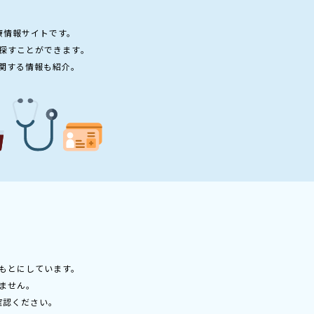
療情報サイトです。
探すことができます。
関する情報も紹介。
もとにしています。
ません。
確認ください。