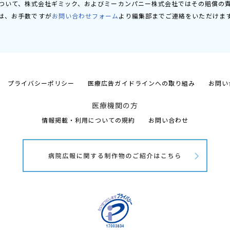
ついて、株式会社ギミック、およびミーカンパニー株式会社ではその賠償の
は、お手数ですが
お問い合わせフォーム
より編集部までご連絡をいただけま
プライバシーポリシー
医療広告ガイドラインへの取り組み
お問い
医療機関の方
情報掲載・利用についての規約
お問い合わせ