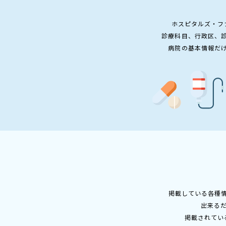
ホスピタルズ・フ
診療科目、行政区、
病院の基本情報だ
掲載している各種
出来る
掲載されてい