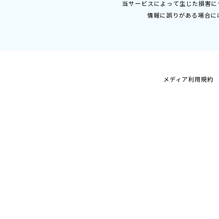
当サービスによって生じた損害に
情報に誤りがある場合に
メディア利用規約