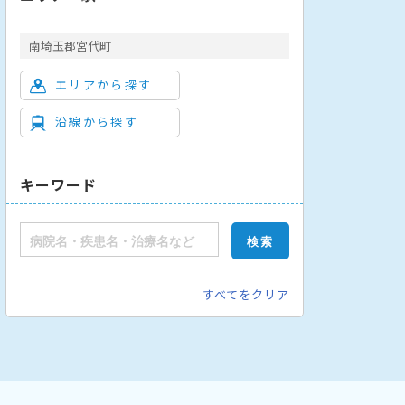
南埼玉郡宮代町
エリアから探す
沿線から探す
キーワード
すべてをクリア