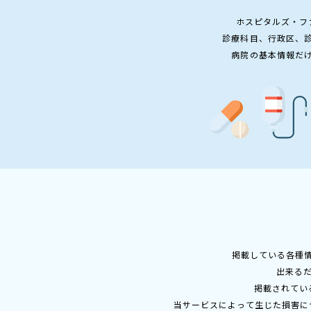
ホスピタルズ・フ
診療科目、行政区、
病院の基本情報だ
掲載している各種
出来る
掲載されてい
当サービスによって生じた損害に