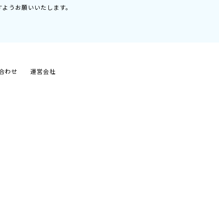
すようお願いいたします。
合わせ
運営会社