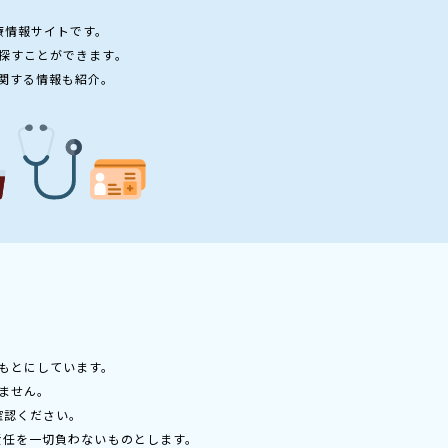
療情報サイトです。
探すことができます。
関する情報も紹介。
もとにしています。
ません。
確認ください。
責任を一切負わないものとします。