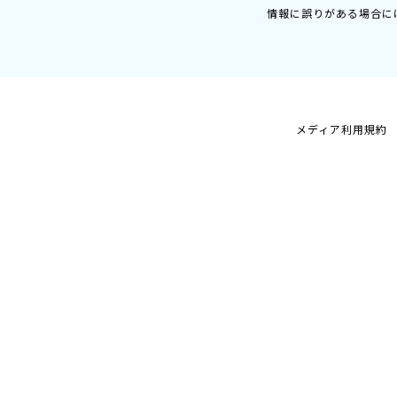
情報に誤りがある場合に
メディア利用規約