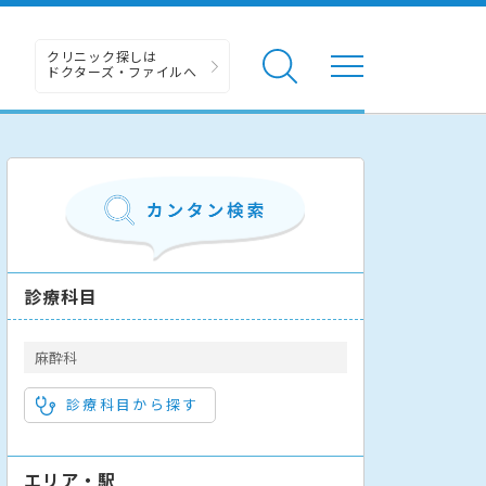
クリニック探しは
ドクターズ・ファイルへ
診療科目
麻酔科
診療科目から探す
エリア・駅