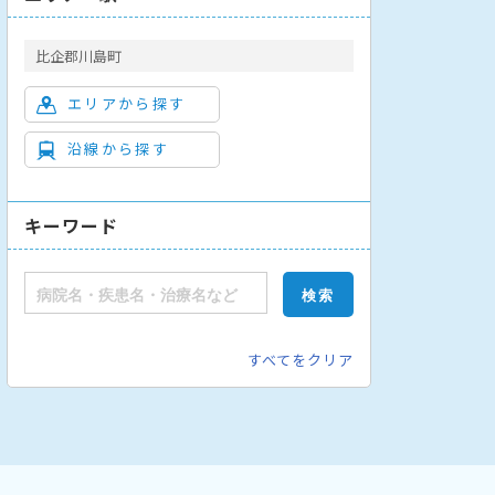
比企郡川島町
エリアから探す
沿線から探す
キーワード
すべてをクリア