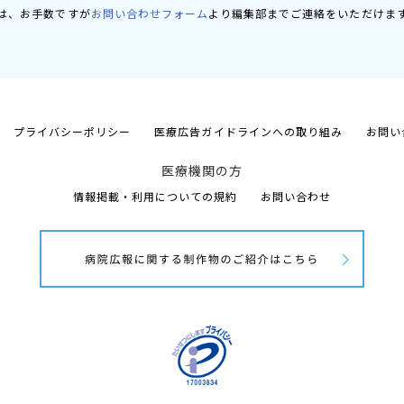
は、お手数ですが
お問い合わせフォーム
より編集部までご連絡をいただけま
プライバシーポリシー
医療広告ガイドラインへの取り組み
お問い
医療機関の方
情報掲載・利用についての規約
お問い合わせ