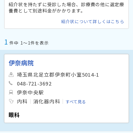
紹介状を持たずに受診した場合、診療費の他に選定療
養費として別途料金がかかります。
紹介状について詳しくはこちら
1
件中
1〜1件を表示
伊奈病院
埼玉県北足立郡伊奈町小室5014-1
048-721-3692
伊奈中央駅
内科
消化器内科
すべて見る
眼科