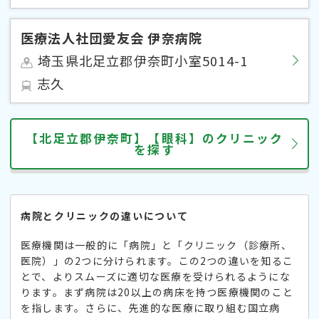
医療法人社団愛友会 伊奈病院
埼玉県北足立郡伊奈町小室5014-1
志久
【北足立郡伊奈町】【眼科】のクリニック
を探す
病院とクリニックの違いについて
医療機関は一般的に「病院」と「クリニック（診療所、
医院）」の2つに分けられます。この2つの違いを知るこ
とで、よりスムーズに適切な医療を受けられるようにな
ります。まず病院は20以上の病床を持つ医療機関のこと
を指します。さらに、先進的な医療に取り組む国立病