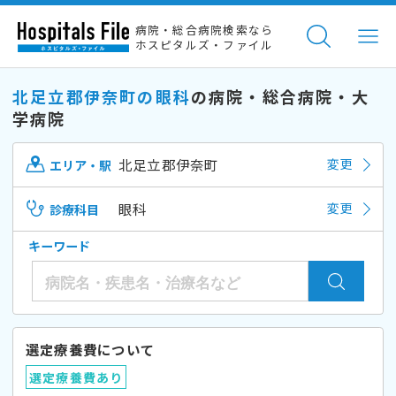
病院・総合病院検索なら
ホスピタルズ・ファイル
北足立郡伊奈町の眼科
の病院・総合病院・大
学病院
北足立郡伊奈町
変更
エリア・駅
眼科
変更
診療科目
キーワード
選定療養費について
選定療養費あり