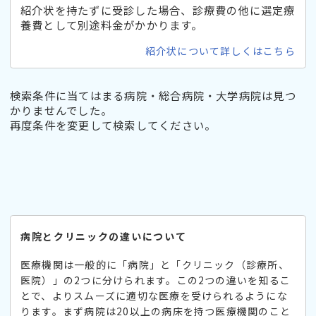
紹介状を持たずに受診した場合、診療費の他に選定療
養費として別途料金がかかります。
紹介状について詳しくはこちら
検索条件に当てはまる病院・総合病院・大学病院は見つ
かりませんでした。
再度条件を変更して検索してください。
病院とクリニックの違いについて
医療機関は一般的に「病院」と「クリニック（診療所、
医院）」の2つに分けられます。この2つの違いを知るこ
とで、よりスムーズに適切な医療を受けられるようにな
ります。まず病院は20以上の病床を持つ医療機関のこと