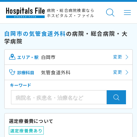
病院・総合病院検索なら
ホスピタルズ・ファイル
白岡市の気管食道外科
の病院・総合病院・大
学病院
白岡市
変更
エリア・駅
気管食道外科
変更
診療科目
キーワード
選定療養費について
選定療養費あり