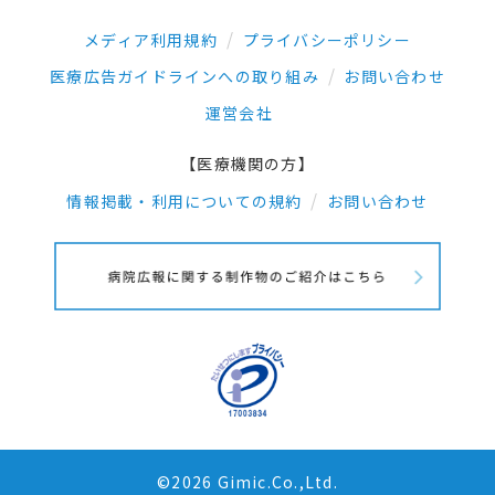
メディア利用規約
プライバシーポリシー
医療広告ガイドラインへの取り組み
お問い合わせ
運営会社
【医療機関の方】
情報掲載・利用についての規約
お問い合わせ
©2026 Gimic.Co.,Ltd.