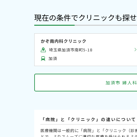
現在の条件でクリニックも探せ
かぞ南内科クリニック
埼玉県加須市南町5-18
加須
加須市 婦人
「病院」と「クリニック」の違いについて
医療機関は一般的に「病院」と「クリニック（診
とで、よりスムーズに適切な医療を受けられるよ