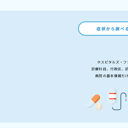
症状から調べ
ホスピタルズ・フ
診療科目、行政区、
病院の基本情報だ