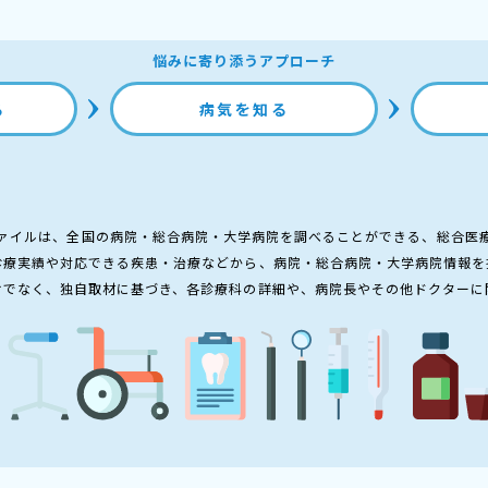
悩みに寄り添うアプローチ
る
病気を知る
ァイルは、全国の病院・総合病院・大学病院を調べることができる、総合医
診療実績や対応できる疾患・治療などから、病院・総合病院・大学病院情報を
けでなく、独自取材に基づき、各診療科の詳細や、病院長やその他ドクターに