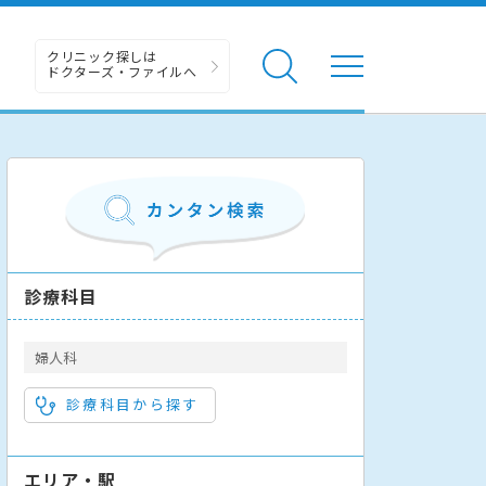
クリニック探しは
ドクターズ・ファイルへ
診療科目
婦人科
診療科目から探す
エリア・駅