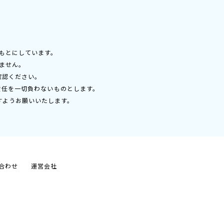
もとにしています。
ません。
確認ください。
責任を一切負わないものとします。
すようお願いいたします。
合わせ
運営会社