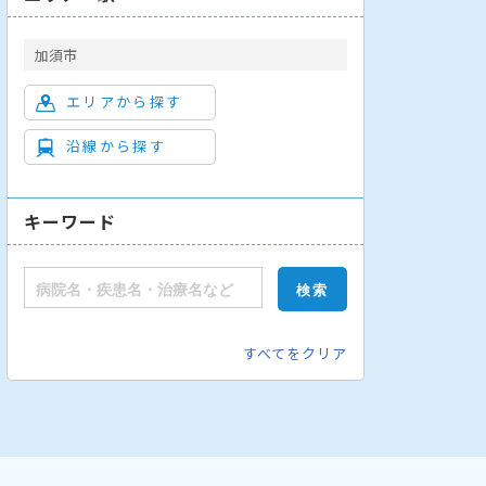
加須市
エリアから探す
沿線から探す
キーワード
すべてをクリア