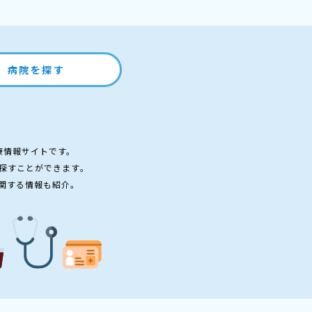
病院を探す
療情報サイトです。
探すことができます。
関する情報も紹介。