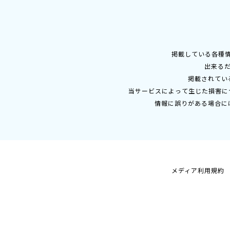
掲載している各種
出来る
掲載されてい
当サービスによって生じた損害に
情報に誤りがある場合に
メディア利用規約