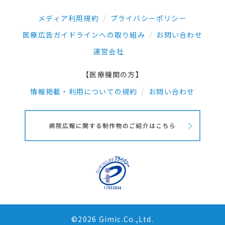
メディア利用規約
プライバシーポリシー
医療広告ガイドラインへの取り組み
お問い合わせ
運営会社
【医療機関の方】
情報掲載・利用についての規約
お問い合わせ
©2026 Gimic.Co.,Ltd.