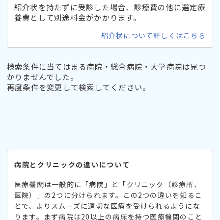
紹介状を持たずに受診した場合、診療費の他に選定療
養費として別途料金がかかります。
紹介状について詳しくはこちら
検索条件に当てはまる病院・総合病院・大学病院は見つ
かりませんでした。
再度条件を変更して検索してください。
病院とクリニックの違いについて
医療機関は一般的に「病院」と「クリニック（診療所、
医院）」の2つに分けられます。この2つの違いを知るこ
とで、よりスムーズに適切な医療を受けられるようにな
ります。まず病院は20以上の病床を持つ医療機関のこと