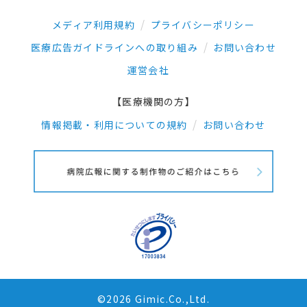
メディア利用規約
プライバシーポリシー
医療広告ガイドラインへの取り組み
お問い合わせ
運営会社
【医療機関の方】
情報掲載・利用についての規約
お問い合わせ
©2026 Gimic.Co.,Ltd.