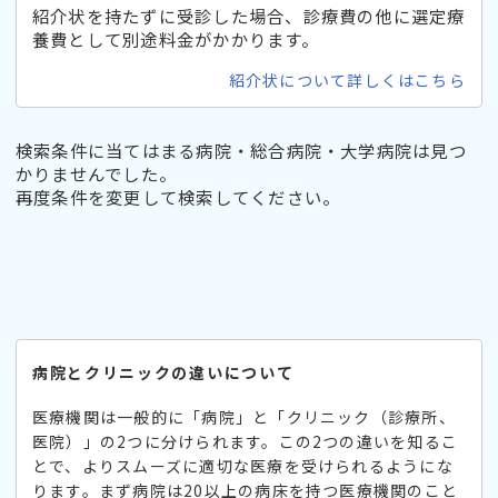
紹介状を持たずに受診した場合、診療費の他に選定療
養費として別途料金がかかります。
紹介状について詳しくはこちら
検索条件に当てはまる病院・総合病院・大学病院は見つ
かりませんでした。
再度条件を変更して検索してください。
病院とクリニックの違いについて
医療機関は一般的に「病院」と「クリニック（診療所、
医院）」の2つに分けられます。この2つの違いを知るこ
とで、よりスムーズに適切な医療を受けられるようにな
ります。まず病院は20以上の病床を持つ医療機関のこと