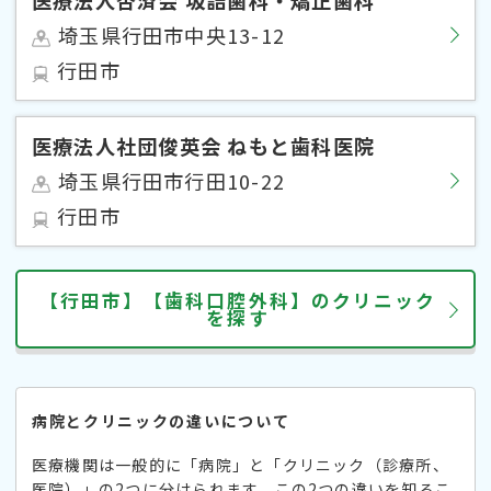
埼玉県行田市中央13-12
行田市
医療法人社団俊英会 ねもと歯科医院
埼玉県行田市行田10-22
行田市
【行田市】【歯科口腔外科】のクリニック
を探す
病院とクリニックの違いについて
医療機関は一般的に「病院」と「クリニック（診療所、
医院）」の2つに分けられます。この2つの違いを知るこ