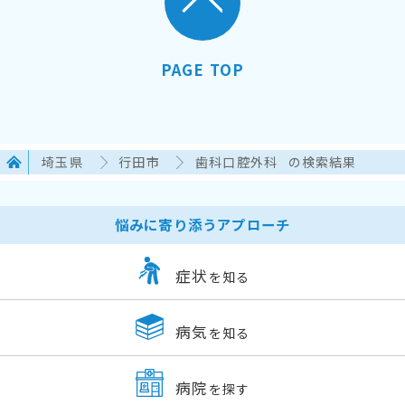
PAGE TOP
埼玉県
行田市
歯科口腔外科
の検索結果
悩みに寄り添うアプローチ
症状
を知る
病気
を知る
病院
を探す