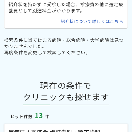
紹介状を持たずに受診した場合、診療費の他に選定療
養費として別途料金がかかります。
紹介状について詳しくはこちら
検索条件に当てはまる病院・総合病院・大学病院は見つ
かりませんでした。
再度条件を変更して検索してください。
現在の条件で
クリニックも探せます
13
ヒット件数
件
医療法人杏済会 坂詰歯科・矯正歯科