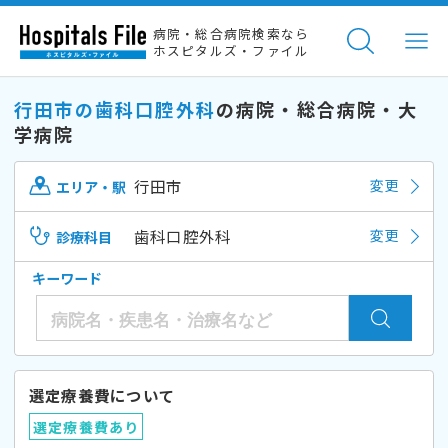
病院・総合病院検索なら
ホスピタルズ・ファイル
行田市の歯科口腔外科
の病院・総合病院・大
学病院
行田市
変更
エリア・駅
歯科口腔外科
変更
診療科目
キーワード
選定療養費について
選定療養費あり