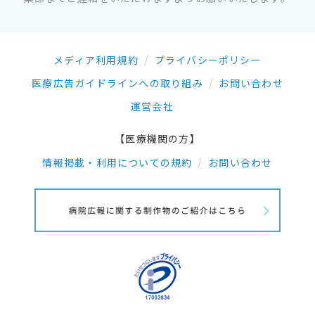
メディア利用規約
プライバシーポリシー
医療広告ガイドラインへの取り組み
お問い合わせ
運営会社
【医療機関の方】
情報掲載・利用についての規約
お問い合わせ