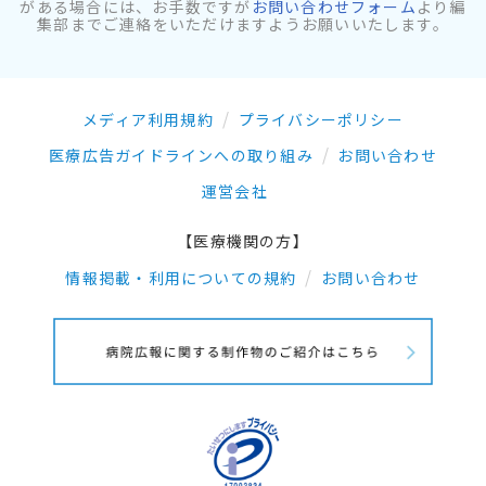
がある場合には、お手数ですが
お問い合わせフォーム
より編
集部までご連絡をいただけますようお願いいたします。
メディア利用規約
プライバシーポリシー
医療広告ガイドラインへの取り組み
お問い合わせ
運営会社
【医療機関の方】
情報掲載・利用についての規約
お問い合わせ