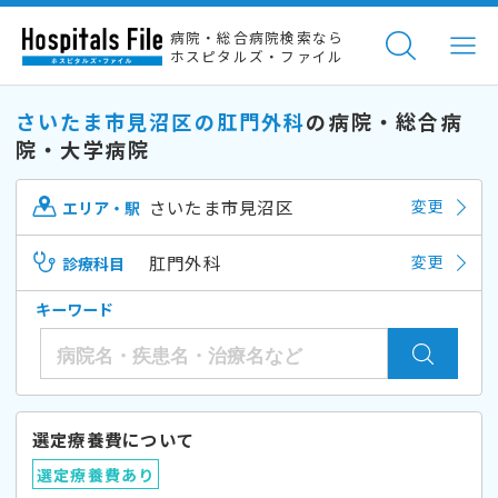
病院・総合病院検索なら
ホスピタルズ・ファイル
さいたま市見沼区の肛門外科
の病院・総合病
院・大学病院
さいたま市見沼区
変更
エリア・駅
肛門外科
変更
診療科目
キーワード
選定療養費について
選定療養費あり