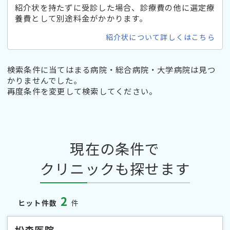
紹介状を持たずに受診した場合、診療費の他に選定療
養費として別途料金がかかります。
紹介状について詳しくはこちら
検索条件に当てはまる病院・総合病院・大学病院は見つ
かりませんでした。
再度条件を変更して検索してください。
現在の条件で
クリニックも探せます
2
ヒット件数
件
松森医院