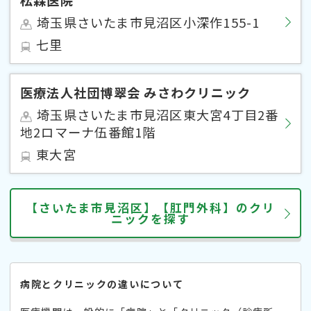
埼玉県さいたま市見沼区小深作155-1
七里
医療法人社団博翠会 みさわクリニック
埼玉県さいたま市見沼区東大宮4丁目2番
地2ロマーナ伍番館1階
東大宮
【さいたま市見沼区】【肛門外科】のクリ
ニックを探す
病院とクリニックの違いについて