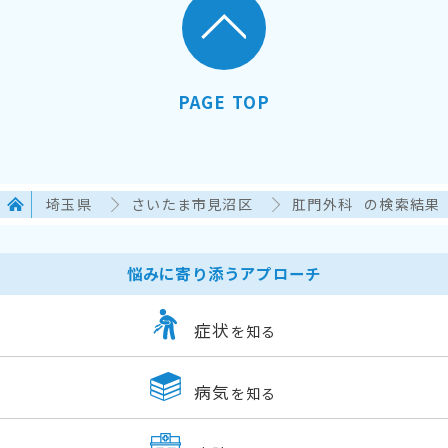
PAGE TOP
埼玉県
さいたま市見沼区
肛門外科
の検索結果
悩みに寄り添うアプローチ
症状
を知る
病気
を知る