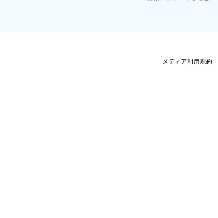
メディア利用規約