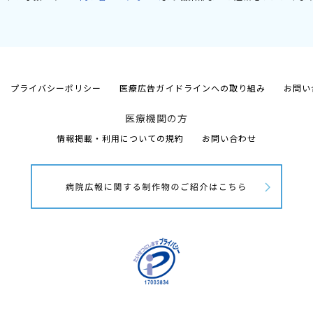
プライバシーポリシー
医療広告ガイドラインへの取り組み
お問い
医療機関の方
情報掲載・利用についての規約
お問い合わせ