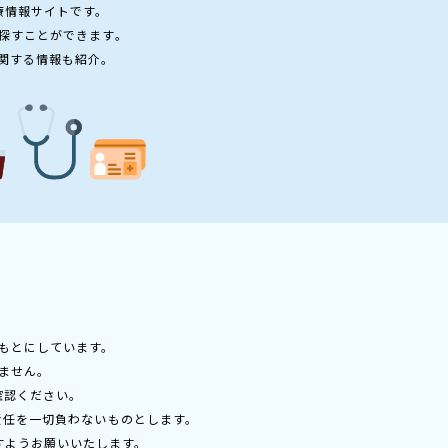
療情報サイトです。
探すことができます。
関する情報も紹介。
もとにしています。
ません。
確認ください。
責任を一切負わないものとします。
すようお願いいたします。