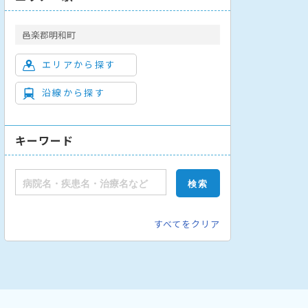
邑楽郡明和町
エリアから探す
沿線から探す
キーワード
すべてをクリア