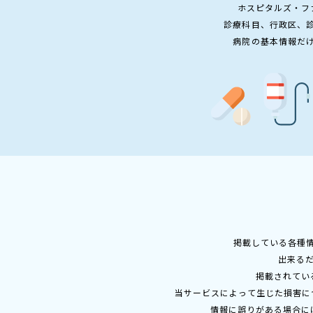
ホスピタルズ・フ
診療科目、行政区、
病院の基本情報だ
掲載している各種
出来る
掲載されてい
当サービスによって生じた損害に
情報に誤りがある場合に