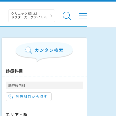
クリニック探しは
ドクターズ・ファイルへ
診療科目
脳神経内科
診療科目から探す
エリア・駅