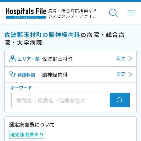
病院・総合病院検索なら
ホスピタルズ・ファイル
佐波郡玉村町の脳神経内科
の病院・総合病
院・大学病院
佐波郡玉村町
変更
エリア・駅
脳神経内科
変更
診療科目
キーワード
選定療養費について
選定療養費あり