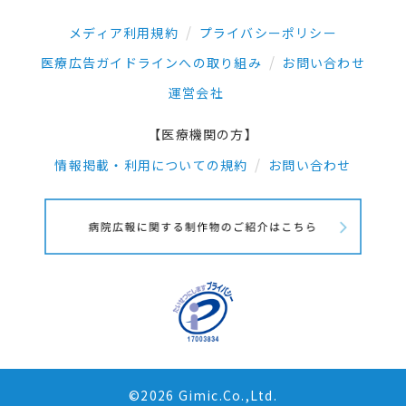
メディア利用規約
プライバシーポリシー
医療広告ガイドラインへの取り組み
お問い合わせ
運営会社
【医療機関の方】
情報掲載・利用についての規約
お問い合わせ
©2026 Gimic.Co.,Ltd.