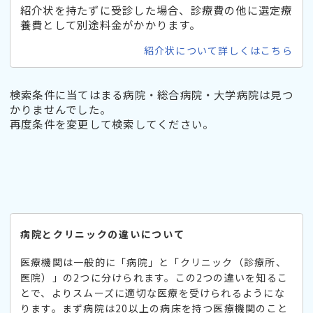
紹介状を持たずに受診した場合、診療費の他に選定療
養費として別途料金がかかります。
紹介状について詳しくはこちら
検索条件に当てはまる病院・総合病院・大学病院は見つ
かりませんでした。
再度条件を変更して検索してください。
病院とクリニックの違いについて
医療機関は一般的に「病院」と「クリニック（診療所、
医院）」の2つに分けられます。この2つの違いを知るこ
とで、よりスムーズに適切な医療を受けられるようにな
ります。まず病院は20以上の病床を持つ医療機関のこと