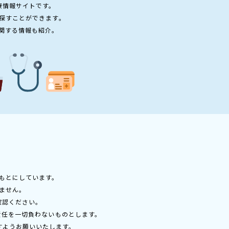
療情報サイトです。
探すことができます。
関する情報も紹介。
もとにしています。
ません。
確認ください。
責任を一切負わないものとします。
すようお願いいたします。