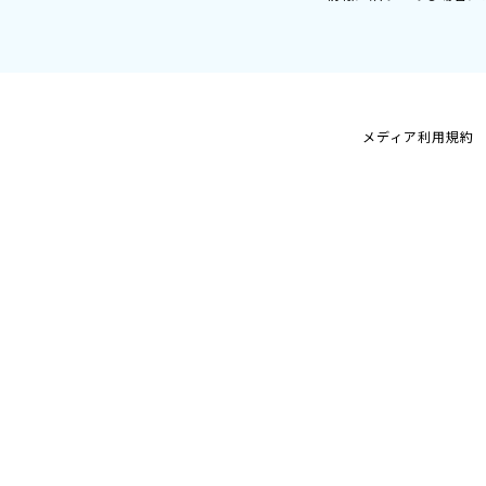
メディア利用規約