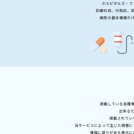
ホスピタルズ・フ
診療科目、行政区、
病院の基本情報だ
掲載している各種
出来る
掲載されてい
当サービスによって生じた損害に
情報に誤りがある場合に