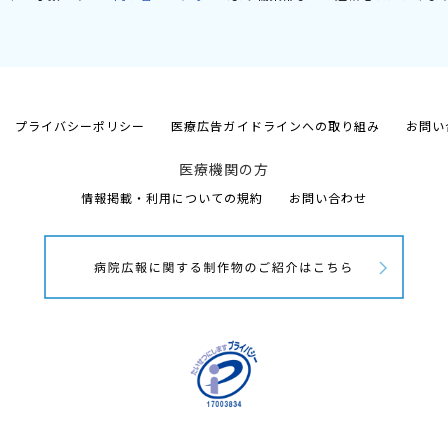
プライバシーポリシー
医療広告ガイドラインへの取り組み
お問い
医療機関の方
情報掲載・利用についての規約
お問い合わせ