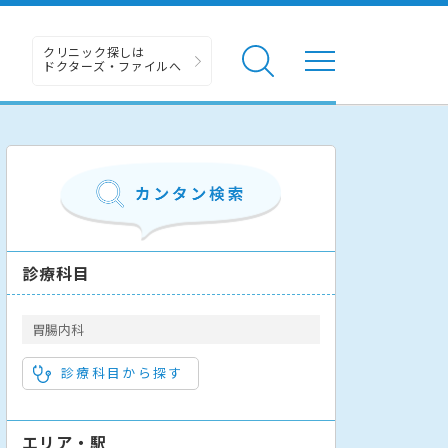
クリニック探しは
ドクターズ・ファイルへ
診療科目
胃腸内科
診療科目から探す
エリア・駅