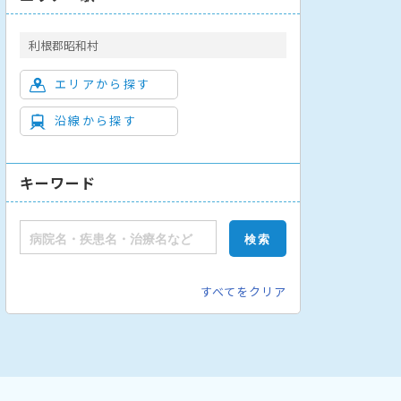
利根郡昭和村
エリアから探す
沿線から探す
キーワード
すべてをクリア