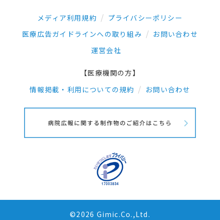
メディア利用規約
プライバシーポリシー
医療広告ガイドラインへの取り組み
お問い合わせ
運営会社
【医療機関の方】
情報掲載・利用についての規約
お問い合わせ
©2026 Gimic.Co.,Ltd.