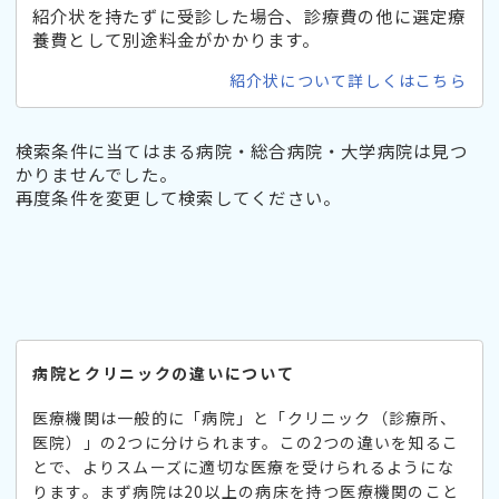
紹介状を持たずに受診した場合、診療費の他に選定療
養費として別途料金がかかります。
紹介状について詳しくはこちら
検索条件に当てはまる病院・総合病院・大学病院は見つ
かりませんでした。
再度条件を変更して検索してください。
病院とクリニックの違いについて
医療機関は一般的に「病院」と「クリニック（診療所、
医院）」の2つに分けられます。この2つの違いを知るこ
とで、よりスムーズに適切な医療を受けられるようにな
ります。まず病院は20以上の病床を持つ医療機関のこと