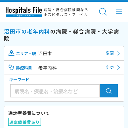
病院・総合病院検索なら
ホスピタルズ・ファイル
沼田市の老年内科
の病院・総合病院・大学病
院
沼田市
変更
エリア・駅
老年内科
変更
診療科目
キーワード
選定療養費について
選定療養費あり