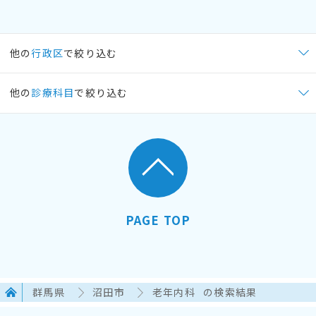
他の
行政区
で絞り込む
他の
診療科目
で絞り込む
PAGE TOP
群馬県
沼田市
老年内科
の検索結果