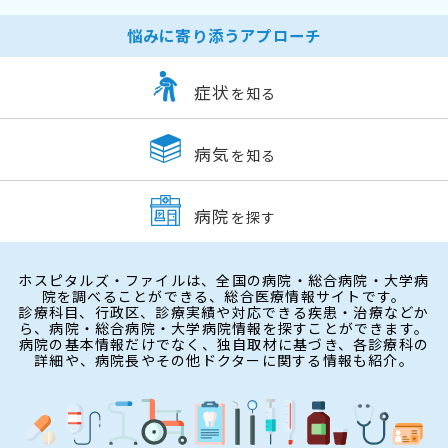
悩みに寄り添うアプローチ
症状
を知る
病気
を知る
病院
を探す
ホスピタルズ・ファイルは、全国の病院・総合病院・大学病
院を調べることができる、総合医療情報サイトです。
診療科目、行政区、診療実績や対応できる疾患・治療などか
ら、病院・総合病院・大学病院情報を探すことができます。
病院の基本情報だけでなく、独自取材に基づき、各診療科の
詳細や、病院長やその他ドクターに関する情報も紹介。