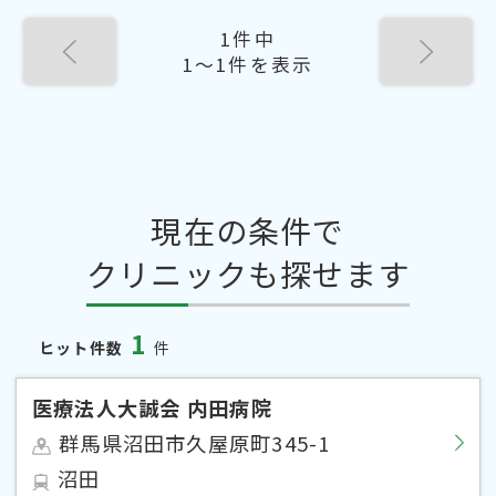
1件中
1〜1件を表示
現在の条件で
クリニックも探せます
1
ヒット件数
件
医療法人大誠会 内田病院
群馬県沼田市久屋原町345-1
沼田