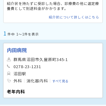
紹介状を持たずに受診した場合、診療費の他に選定療
養費として別途料金がかかります。
紹介状について詳しくはこちら
1
件中
1〜1件を表示
内田病院
群馬県沼田市久屋原町345-1
0278-23-1231
沼田駅
外科
消化器内科
すべて見る
老年内科