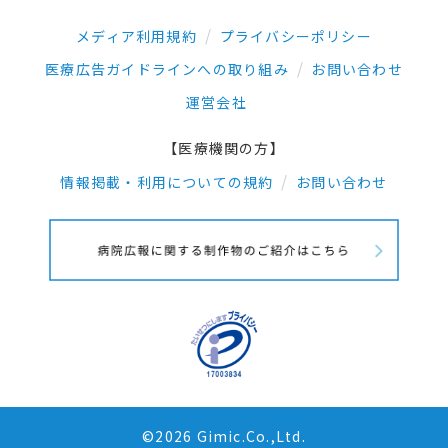
メディア利用規約
プライバシーポリシー
医療広告ガイドラインへの取り組み
お問い合わせ
運営会社
【医療機関の方】
情報掲載・利用についての規約
お問い合わせ
©2026 Gimic.Co.,Ltd.