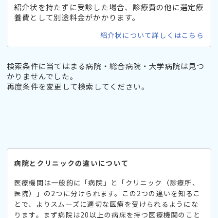
紹介状を持たずに受診した場合、診療費の他に選定療
養費として別途料金がかかります。
紹介状について詳しくはこちら
検索条件に当てはまる病院・総合病院・大学病院は見つ
かりませんでした。
再度条件を変更して検索してください。
病院とクリニックの違いについて
医療機関は一般的に「病院」と「クリニック（診療所、
医院）」の2つに分けられます。この2つの違いを知るこ
とで、よりスムーズに適切な医療を受けられるようにな
ります。まず病院は20以上の病床を持つ医療機関のこと