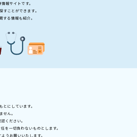
療情報サイトです。
探すことができます。
関する情報も紹介。
もとにしています。
ません。
確認ください。
責任を一切負わないものとします。
すようお願いいたします。