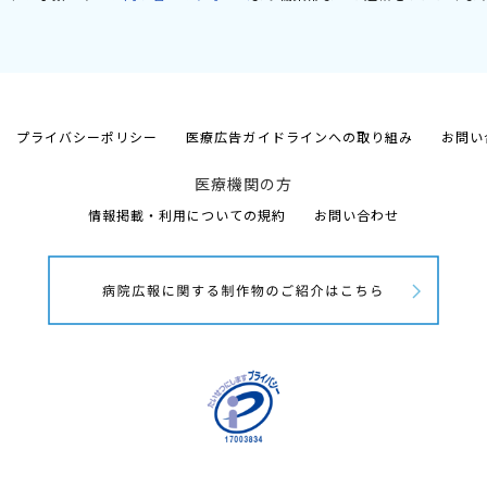
プライバシーポリシー
医療広告ガイドラインへの取り組み
お問い
医療機関の方
情報掲載・利用についての規約
お問い合わせ