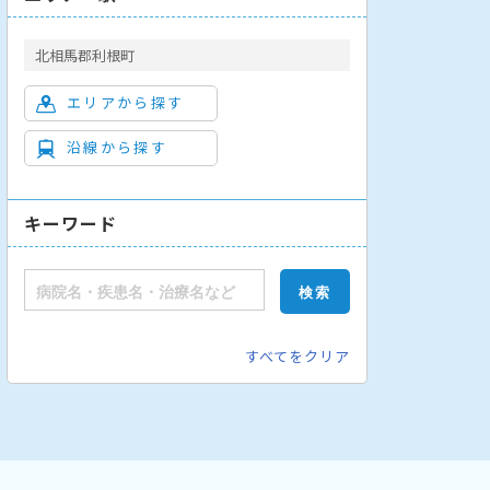
北相馬郡利根町
エリアから探す
沿線から探す
キーワード
すべてをクリア