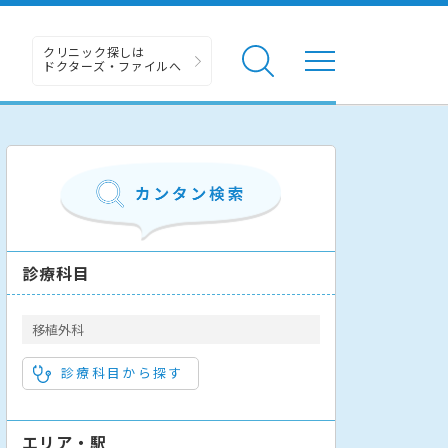
クリニック探しは
ドクターズ・ファイルへ
診療科目
移植外科
診療科目から探す
エリア・駅