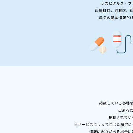
ホスピタルズ・フ
診療科目、行政区、
病院の基本情報だ
掲載している各種
出来る
掲載されてい
当サービスによって生じた損害に
情報に誤りがある場合に