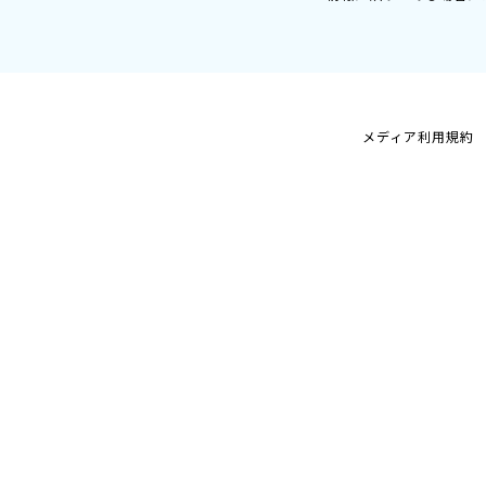
メディア利用規約