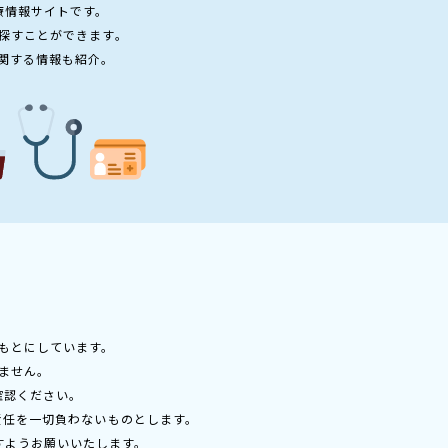
療情報サイトです。
探すことができます。
関する情報も紹介。
もとにしています。
ません。
確認ください。
責任を一切負わないものとします。
すようお願いいたします。