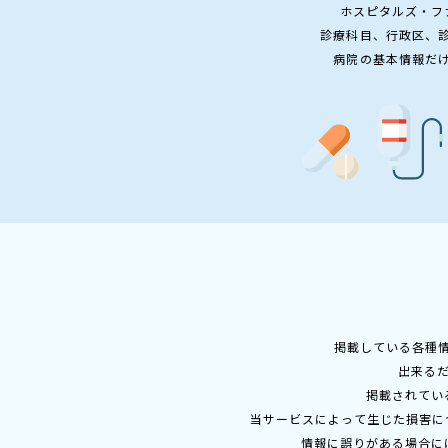
ホスピタルズ・フ
診療科目、行政区、
病院の基本情報だ
掲載している各種
出来る
掲載されてい
当サービスによって生じた損害に
情報に誤りがある場合に