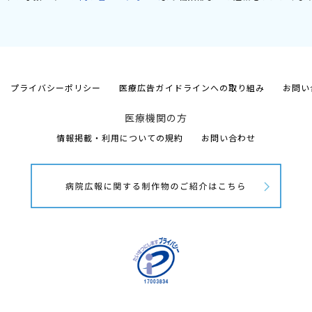
プライバシーポリシー
医療広告ガイドラインへの取り組み
お問い
医療機関の方
情報掲載・利用についての規約
お問い合わせ