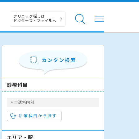
クリニック探しは
ドクターズ・ファイルへ
診療科目
人工透析内科
診療科目から探す
エリア・駅