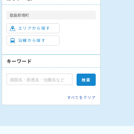
猿島郡境町
エリアから探す
沿線から探す
キーワード
すべてをクリア