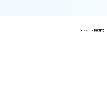
メディア利用規約