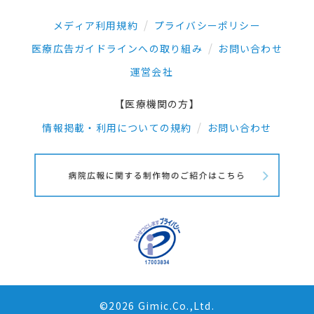
メディア利用規約
プライバシーポリシー
医療広告ガイドラインへの取り組み
お問い合わせ
運営会社
【医療機関の方】
情報掲載・利用についての規約
お問い合わせ
©2026 Gimic.Co.,Ltd.