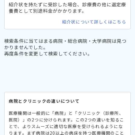
紹介状を持たずに受診した場合、診療費の他に選定療
養費として別途料金がかかります。
紹介状について詳しくはこちら
検索条件に当てはまる病院・総合病院・大学病院は見つ
かりませんでした。
再度条件を変更して検索してください。
病院とクリニックの違いについて
医療機関は一般的に「病院」と「クリニック（診療所、
医院）」の2つに分けられます。この2つの違いを知るこ
とで、よりスムーズに適切な医療を受けられるようにな
ります。まず病院は20以上の病床を持つ医療機関のこと