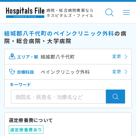
病院・総合病院検索なら
ホスピタルズ・ファイル
結城郡八千代町のペインクリニック外科
の病
院・総合病院・大学病院
結城郡八千代町
変更
エリア・駅
ペインクリニック外科
変更
診療科目
キーワード
選定療養費について
選定療養費あり