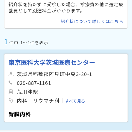
紹介状を持たずに受診した場合、診療費の他に選定療
養費として別途料金がかかります。
紹介状について詳しくはこちら
1
件中
1〜1件を表示
東京医科大学茨城医療センター
茨城県稲敷郡阿見町中央3-20-1
029-887-1161
荒川沖駅
内科
リウマチ科
すべて見る
腎臓内科