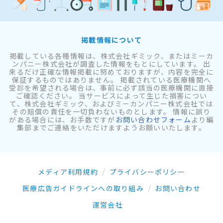
掲載情報について
掲載している各種情報は、株式会社ギミック、またはミーカ
ンパニー株式会社が調査した情報をもとにしています。 出
来るだけ正確な情報掲載に努めておりますが、内容を完全に
保証するものではありません。 掲載されている医療機関へ
受診を希望される場合は、事前に必ず該当の医療機関に直接
ご確認ください。 当サービスによって生じた損害につい
て、株式会社ギミック、およびミーカンパニー株式会社では
その賠償の責任を一切負わないものとします。 情報に誤り
がある場合には、お手数ですが
お問い合わせフォーム
より編
集部までご連絡をいただけますようお願いいたします。
メディア利用規約
プライバシーポリシー
医療広告ガイドラインへの取り組み
お問い合わせ
運営会社