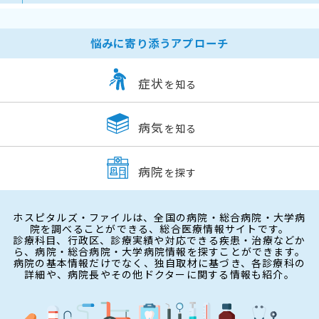
悩みに寄り添うアプローチ
症状
を知る
病気
を知る
病院
を探す
ホスピタルズ・ファイルは、全国の病院・総合病院・大学病
院を調べることができる、総合医療情報サイトです。
診療科目、行政区、診療実績や対応できる疾患・治療などか
ら、病院・総合病院・大学病院情報を探すことができます。
病院の基本情報だけでなく、独自取材に基づき、各診療科の
詳細や、病院長やその他ドクターに関する情報も紹介。