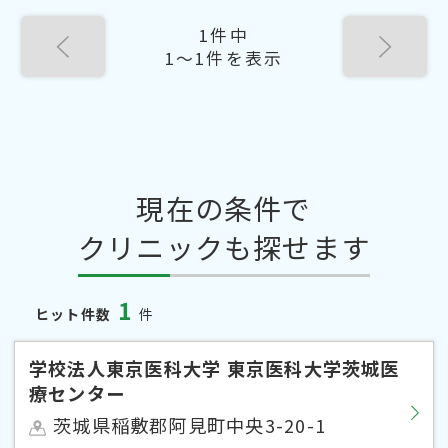
1件中
1〜1件を表示
現在の条件で
クリニックも探せます
1
ヒット件数
件
学校法人東京医科大学 東京医科大学茨城医
療センター
茨城県稲敷郡阿見町中央3-20-1