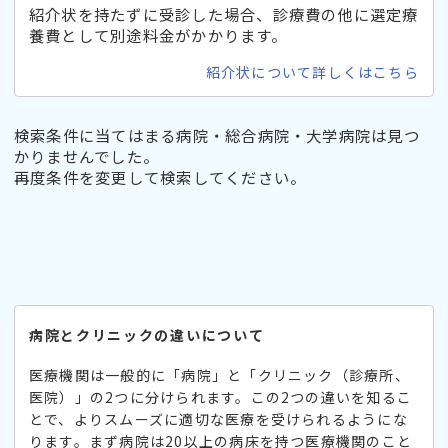
紹介状を持たずに受診した場合、診療費の他に選定療
養費として別途料金がかかります。
紹介状について詳しくはこちら
検索条件に当てはまる病院・総合病院・大学病院は見つ
かりませんでした。
再度条件を変更して検索してください。
病院とクリニックの違いについて
医療機関は一般的に「病院」と「クリニック（診療所、
医院）」の2つに分けられます。この2つの違いを知るこ
とで、よりスムーズに適切な医療を受けられるようにな
ります。まず病院は20以上の病床を持つ医療機関のこと