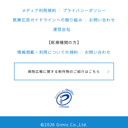
メディア利用規約
プライバシーポリシー
医療広告ガイドラインへの取り組み
お問い合わせ
運営会社
【医療機関の方】
情報掲載・利用についての規約
お問い合わせ
©2026 Gimic.Co.,Ltd.