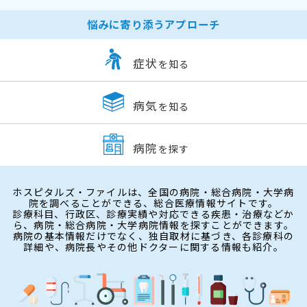
悩みに寄り添うアプローチ
症状
を知る
病気
を知る
病院
を探す
ホスピタルズ・ファイルは、全国の病院・総合病院・大学病
院を調べることができる、総合医療情報サイトです。
診療科目、行政区、診療実績や対応できる疾患・治療などか
ら、病院・総合病院・大学病院情報を探すことができます。
病院の基本情報だけでなく、独自取材に基づき、各診療科の
詳細や、病院長やその他ドクターに関する情報も紹介。