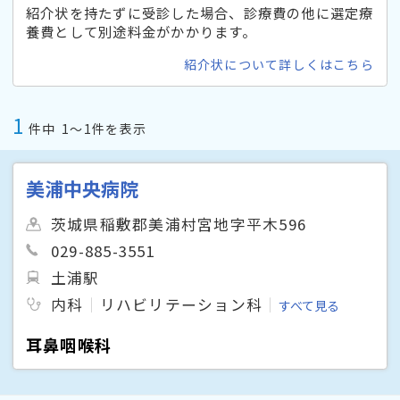
紹介状を持たずに受診した場合、診療費の他に選定療
養費として別途料金がかかります。
紹介状について詳しくはこちら
1
件中
1〜1件を表示
美浦中央病院
茨城県稲敷郡美浦村宮地字平木596
029-885-3551
土浦駅
内科
リハビリテーション科
すべて見る
耳鼻咽喉科