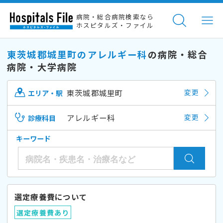
病院・総合病院検索なら
ホスピタルズ・ファイル
東茨城郡城里町のアレルギー科
の病院・総合
病院・大学病院
東茨城郡城里町
変更
エリア・駅
アレルギー科
変更
診療科目
キーワード
選定療養費について
選定療養費あり