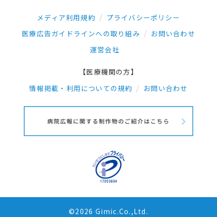
メディア利用規約
プライバシーポリシー
医療広告ガイドラインへの取り組み
お問い合わせ
運営会社
【医療機関の方】
情報掲載・利用についての規約
お問い合わせ
©2026 Gimic.Co.,Ltd.