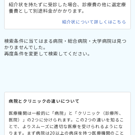
紹介状を持たずに受診した場合、診療費の他に選定療
養費として別途料金がかかります。
紹介状について詳しくはこちら
検索条件に当てはまる病院・総合病院・大学病院は見つ
かりませんでした。
再度条件を変更して検索してください。
病院とクリニックの違いについて
医療機関は一般的に「病院」と「クリニック（診療所、
医院）」の2つに分けられます。この2つの違いを知るこ
とで、よりスムーズに適切な医療を受けられるようにな
ります。まず病院は20以上の病床を持つ医療機関のこと